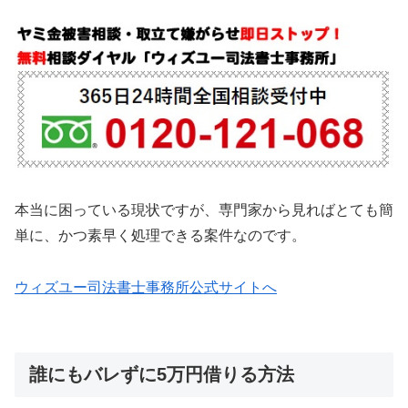
本当に困っている現状ですが、専門家から見ればとても簡
単に、かつ素早く処理できる案件なのです。
ウィズユー司法書士事務所公式サイトへ
誰にもバレずに5万円借りる方法