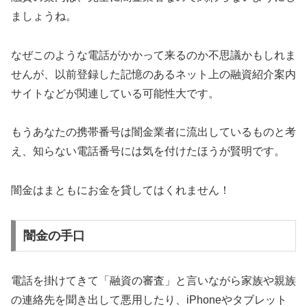
ましょうね。
なぜこのような電話がかかって来るのか不思議かもしれま
せんが、以前登録した記憶のあるネット上の融資紹介案内
サイトなどが関連している可能性大です。
もうあなたの携帯番号は闇金業者に流出しているものと考
え、知らない電話番号には気を付けたほうが賢明です。
闇金はまともにお金を貸してはくれません！
闇金の手口
電話を掛けてきて「融資の審査」と言いながら家族や親族
の連絡先を聞き出して悪用したり、iPhoneやタブレット