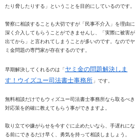
たり脅したりする」ということを目的にしているのです。
警察に相談することも大切ですが「民事不介入」を理由に
深く介入してもらうことができませんし、「実際に被害が
出てから」と言われてしまうことが多いのです。なのでヤ
ミ金問題の専門家が存在するのです。
ヤミ金の問題解決しま
早期解決してくれるのは「
す！ウイズユー司法書士事務所
」です。
無料相談だけでもウィズユー司法書士事務所なら取るべき
対応策を的確に教えてもらう事ができますよ。
取り立てや嫌がらせを今すぐに止めたいなら、手遅れにな
る前にできるだけ早く、勇気を持って相談しましょう。