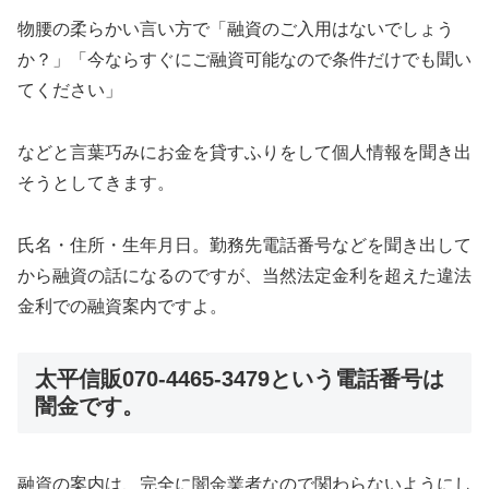
物腰の柔らかい言い方で「融資のご入用はないでしょう
か？」「今ならすぐにご融資可能なので条件だけでも聞い
てください」
などと言葉巧みにお金を貸すふりをして個人情報を聞き出
そうとしてきます。
氏名・住所・生年月日。勤務先電話番号などを聞き出して
から融資の話になるのですが、当然法定金利を超えた違法
金利での融資案内ですよ。
太平信販070-4465-3479という電話番号は
闇金
です。
融資の案内は、完全に闇金業者なので関わらないようにし