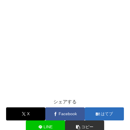
シェアする
X
Facebook
はてブ
LINE
コピー