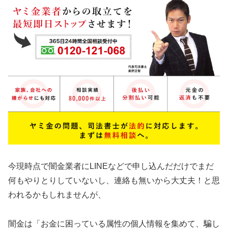
今現時点で闇金業者にLINEなどで申し込んだだけでまだ
何もやりとりしていないし、連絡も無いから大丈夫！と思
われるかもしれませんが、
闇金は「お金に困っている属性の個人情報を集めて、騙し