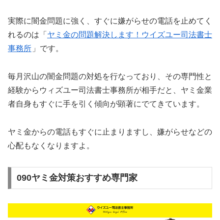
実際に闇金問題に強く、すぐに嫌がらせの電話を止めてく
れるのは「
ヤミ金の問題解決します！ウイズユー司法書士
事務所
」です。
毎月沢山の闇金問題の対処を行なっており、その専門性と
経験からウィズユー司法書士事務所が相手だと、ヤミ金業
者自身もすぐに手を引く傾向が顕著にでてきています。
ヤミ金からの電話もすぐに止まりますし、嫌がらせなどの
心配もなくなりますよ。
090ヤミ金対策おすすめ専門家