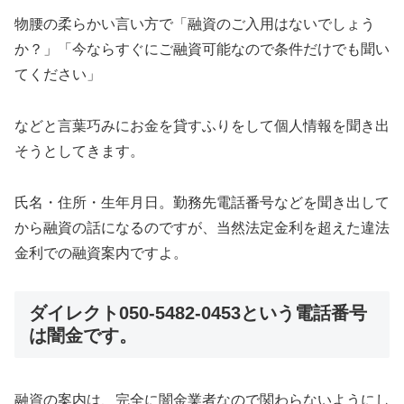
物腰の柔らかい言い方で「融資のご入用はないでしょう
か？」「今ならすぐにご融資可能なので条件だけでも聞い
てください」
などと言葉巧みにお金を貸すふりをして個人情報を聞き出
そうとしてきます。
氏名・住所・生年月日。勤務先電話番号などを聞き出して
から融資の話になるのですが、当然法定金利を超えた違法
金利での融資案内ですよ。
ダイレクト050-5482-0453という電話番号
は闇金
です。
融資の案内は、完全に闇金業者なので関わらないようにし