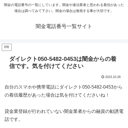
闇金の電話番号の一覧にしています。闇金や違法業者と思われる着信があった
場合は調べてみて下さい。闇金の場合は無視する事が大切です。
闇金電話番号一覧サイト
PR
ダイレクト050-5482-0453は闇金からの着
信です。気を付けてください
2023.10.28
自分のスマホや携帯電話にダイレクト050-5482-0453から
の着信履歴があった場合は気を付けてくださいね！
貸金業登録が行われていない闇金業者からの融資の勧誘電
話です。