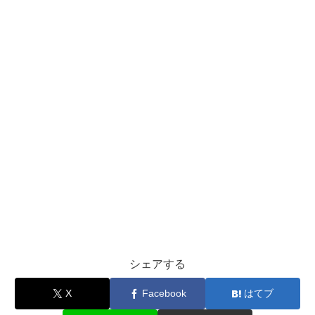
シェアする
X
Facebook
はてブ