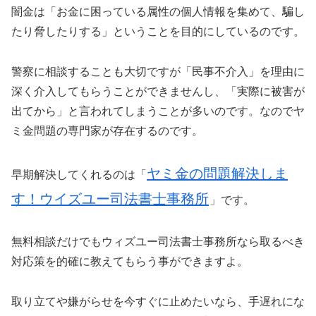
闇金は「お金に困っている属性の個人情報を集めて、騙し
たり脅したりする」ということを目的にしているのです。
警察に相談することも大切ですが「民事不介入」を理由に
深く介入してもらうことができませんし、「実際に被害が
出てから」と言われてしまうことが多いのです。なのでヤ
ミ金問題の専門家が存在するのです。
ヤミ金の問題解決しま
早期解決してくれるのは「
す！ウイズユー司法書士事務所
」です。
無料相談だけでもウィズユー司法書士事務所なら取るべき
対応策を的確に教えてもらう事ができますよ。
取り立てや嫌がらせを今すぐに止めたいなら、手遅れにな