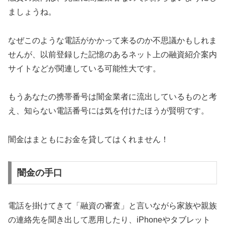
ましょうね。
なぜこのような電話がかかって来るのか不思議かもしれま
せんが、以前登録した記憶のあるネット上の融資紹介案内
サイトなどが関連している可能性大です。
もうあなたの携帯番号は闇金業者に流出しているものと考
え、知らない電話番号には気を付けたほうが賢明です。
闇金はまともにお金を貸してはくれません！
闇金の手口
電話を掛けてきて「融資の審査」と言いながら家族や親族
の連絡先を聞き出して悪用したり、iPhoneやタブレット