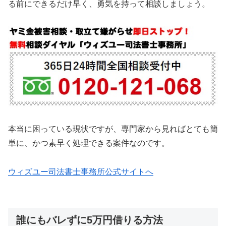
る前にできるだけ早く、勇気を持って相談しましょう。
本当に困っている現状ですが、専門家から見ればとても簡
単に、かつ素早く処理できる案件なのです。
ウィズユー司法書士事務所公式サイトへ
誰にもバレずに5万円借りる方法