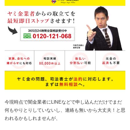
今現時点で闇金業者にLINEなどで申し込んだだけでまだ
何もやりとりしていないし、連絡も無いから大丈夫！と思
われるかもしれませんが、