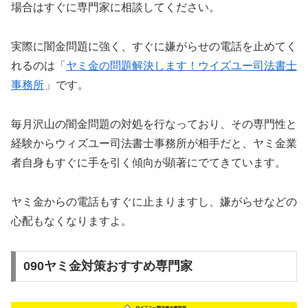
場合はすぐに専門家に相談してください。
実際に闇金問題に強く、すぐに嫌がらせの電話を止めてく
れるのは「
ヤミ金の問題解決します！ウイズユー司法書士
事務所
」です。
毎月沢山の闇金問題の対処を行なっており、その専門性と
経験からウィズユー司法書士事務所が相手だと、ヤミ金業
者自身もすぐに手を引く傾向が顕著にでてきています。
ヤミ金からの電話もすぐに止まりますし、嫌がらせなどの
心配もなくなりますよ。
090ヤミ金対策おすすめ専門家