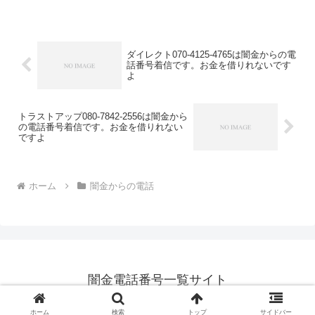
ダイレクト070-4125-4765は闇金からの電
話番号着信です。お金を借りれないです
よ
トラストアップ080-7842-2556は闇金から
の電話番号着信です。お金を借りれない
ですよ
ホーム
闇金からの電話
闇金電話番号一覧サイト
© 2014 闇金電話番号一覧サイト.
ホーム
検索
トップ
サイドバー