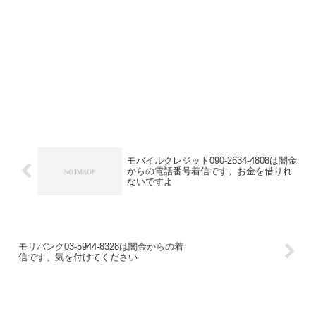
モバイルクレジット090-2634-4808は闇金
からの電話番号着信です。お金を借りれ
ないですよ
モリバンク03-5944-8328は闇金からの着
信です。気を付けてください