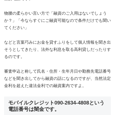
物腰の柔らかい言い方で「融資のご入用はないでしょう
か？」「今ならすぐにご融資可能なので条件だけでも聞い
てください」
などと言葉巧みにお金を貸すふりをして個人情報を聞き出
そうとしてきたり、法外な利息を取る高利貸しだったりす
るのです。
審査申込と称して氏名・住所・生年月日や勤務先電話番号
などを聞き出してから融資の話になるのですが、当然法定
金利を超えた違法金利での融資案内ですよ。
モバイルクレジット090-2634-4808という
電話番号は闇金
です。