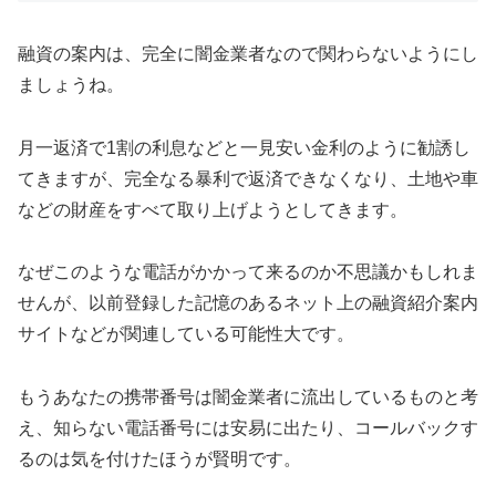
融資の案内は、完全に闇金業者なので関わらないようにし
ましょうね。
月一返済で1割の利息などと一見安い金利のように勧誘し
てきますが、完全なる暴利で返済できなくなり、土地や車
などの財産をすべて取り上げようとしてきます。
なぜこのような電話がかかって来るのか不思議かもしれま
せんが、以前登録した記憶のあるネット上の融資紹介案内
サイトなどが関連している可能性大です。
もうあなたの携帯番号は闇金業者に流出しているものと考
え、知らない電話番号には安易に出たり、コールバックす
るのは気を付けたほうが賢明です。