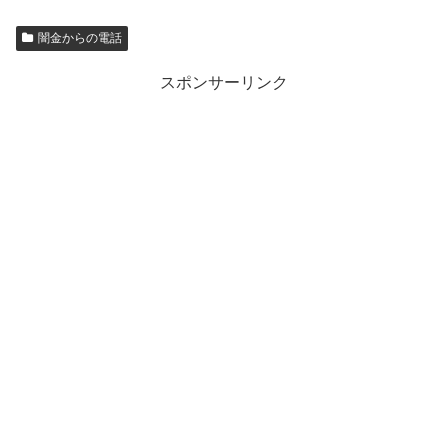
闇金からの電話
スポンサーリンク