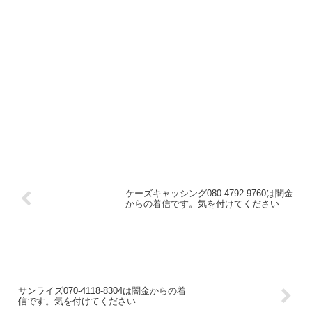
ケーズキャッシング080-4792-9760は闇金
からの着信です。気を付けてください
サンライズ070-4118-8304は闇金からの着
信です。気を付けてください