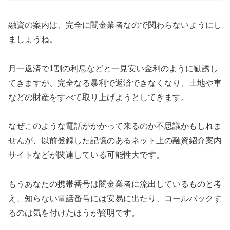
融資の案内は、完全に闇金業者なので関わらないようにし
ましょうね。
月一返済で1割の利息などと一見安い金利のように勧誘し
てきますが、完全なる暴利で返済できなくなり、土地や車
などの財産をすべて取り上げようとしてきます。
なぜこのような電話がかかって来るのか不思議かもしれま
せんが、以前登録した記憶のあるネット上の融資紹介案内
サイトなどが関連している可能性大です。
もうあなたの携帯番号は闇金業者に流出しているものと考
え、知らない電話番号には安易に出たり、コールバックす
るのは気を付けたほうが賢明です。