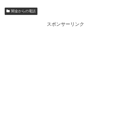
闇金からの電話
スポンサーリンク