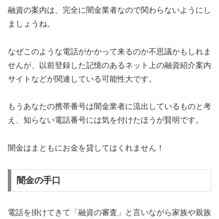
融資の案内は、完全に闇金業者なので関わらないようにし
ましょうね。
なぜこのような電話がかかって来るのか不思議かもしれま
せんが、以前登録した記憶のあるネット上の融資紹介案内
サイトなどが関連している可能性大です。
もうあなたの携帯番号は闇金業者に流出しているものと考
え、知らない電話番号には気を付けたほうが賢明です。
闇金はまともにお金を貸してはくれません！
闇金の手口
電話を掛けてきて「融資の審査」と言いながら家族や親族