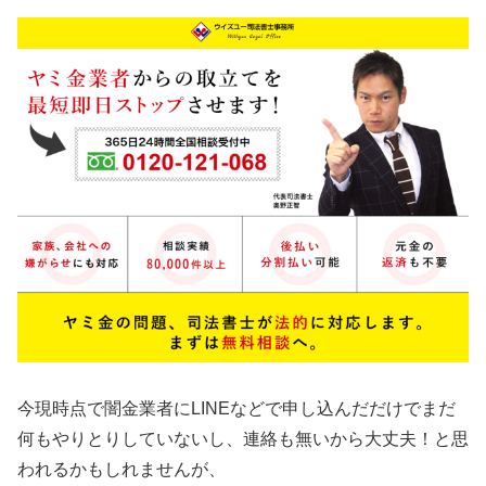
今現時点で闇金業者にLINEなどで申し込んだだけでまだ
何もやりとりしていないし、連絡も無いから大丈夫！と思
われるかもしれませんが、