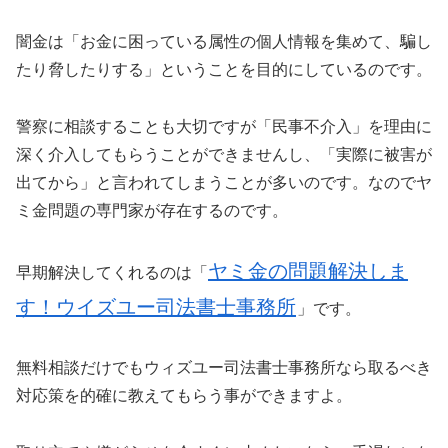
闇金は「お金に困っている属性の個人情報を集めて、騙し
たり脅したりする」ということを目的にしているのです。
警察に相談することも大切ですが「民事不介入」を理由に
深く介入してもらうことができませんし、「実際に被害が
出てから」と言われてしまうことが多いのです。なのでヤ
ミ金問題の専門家が存在するのです。
ヤミ金の問題解決しま
早期解決してくれるのは「
す！ウイズユー司法書士事務所
」です。
無料相談だけでもウィズユー司法書士事務所なら取るべき
対応策を的確に教えてもらう事ができますよ。