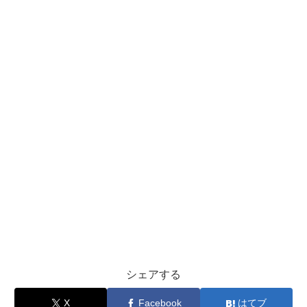
シェアする
X
Facebook
はてブ