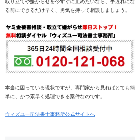
取り立てや嫌がらせを今すぐに止めたいなら、手遅れにな
る前にできるだけ早く、勇気を持って相談しましょう。
本当に困っている現状ですが、専門家から見ればとても簡
単に、かつ素早く処理できる案件なのです。
ウィズユー司法書士事務所公式サイトへ