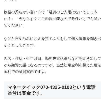
物腰の柔らかい言い方で「融資のご入用はないでしょう
か？」「今ならすぐにご融資可能なので条件だけでも聞い
てください」
などと言葉巧みにお金を貸すふりをして個人情報を聞き出
そうとしてきます。
氏名・住所・生年月日。勤務先電話番号などを聞き出して
から融資の話になるのですが、当然法定金利を超えた違法
金利での融資案内ですよ。
マネークイック070-4325-0108という電話
番号は闇金
です。