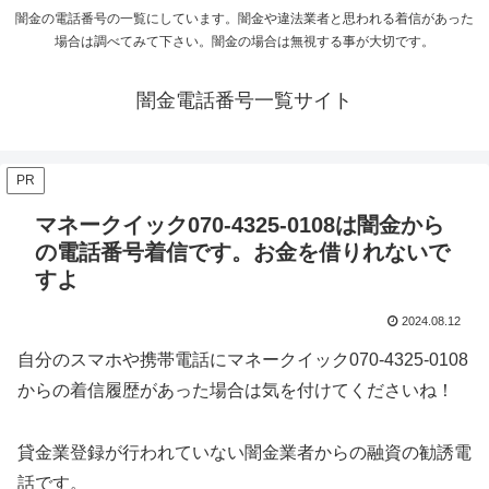
闇金の電話番号の一覧にしています。闇金や違法業者と思われる着信があった
場合は調べてみて下さい。闇金の場合は無視する事が大切です。
闇金電話番号一覧サイト
PR
マネークイック070-4325-0108は闇金から
の電話番号着信です。お金を借りれないで
すよ
2024.08.12
自分のスマホや携帯電話にマネークイック070-4325-0108
からの着信履歴があった場合は気を付けてくださいね！
貸金業登録が行われていない闇金業者からの融資の勧誘電
話です。