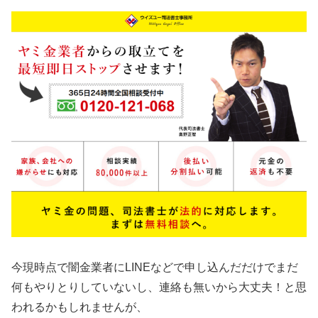
今現時点で闇金業者にLINEなどで申し込んだだけでまだ
何もやりとりしていないし、連絡も無いから大丈夫！と思
われるかもしれませんが、