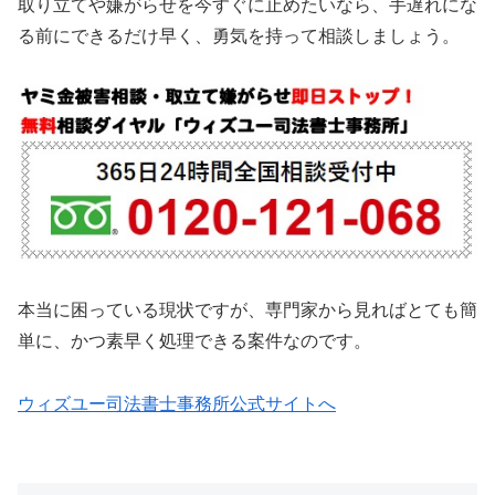
取り立てや嫌がらせを今すぐに止めたいなら、手遅れにな
る前にできるだけ早く、勇気を持って相談しましょう。
本当に困っている現状ですが、専門家から見ればとても簡
単に、かつ素早く処理できる案件なのです。
ウィズユー司法書士事務所公式サイトへ