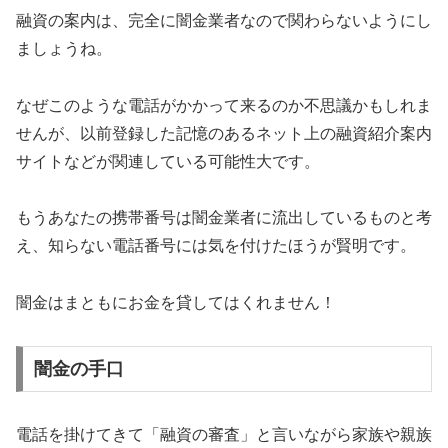
融資の案内は、完全に闇金業者なので関わらないようにし
ましょうね。
なぜこのような電話がかかって来るのか不思議かもしれま
せんが、以前登録した記憶のあるネット上の融資紹介案内
サイトなどが関連している可能性大です。
もうあなたの携帯番号は闇金業者に流出しているものと考
え、知らない電話番号には気を付けたほうが賢明です。
闇金はまともにお金を貸してはくれません！
闇金の手口
電話を掛けてきて「融資の審査」と言いながら家族や親族