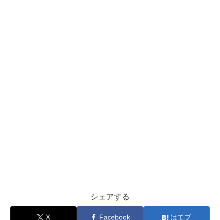
シェアする
X
Facebook
はてブ