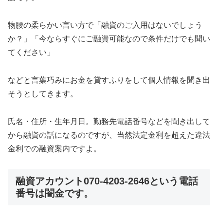
物腰の柔らかい言い方で「融資のご入用はないでしょう
か？」「今ならすぐにご融資可能なので条件だけでも聞い
てください」
などと言葉巧みにお金を貸すふりをして個人情報を聞き出
そうとしてきます。
氏名・住所・生年月日。勤務先電話番号などを聞き出して
から融資の話になるのですが、当然法定金利を超えた違法
金利での融資案内ですよ。
融資アカウント070-4203-2646という電話
番号は闇金
です。