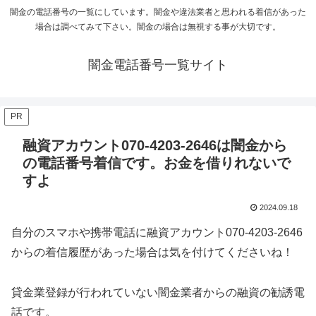
闇金の電話番号の一覧にしています。闇金や違法業者と思われる着信があった
場合は調べてみて下さい。闇金の場合は無視する事が大切です。
闇金電話番号一覧サイト
PR
融資アカウント070-4203-2646は闇金から
の電話番号着信です。お金を借りれないで
すよ
2024.09.18
自分のスマホや携帯電話に融資アカウント070-4203-2646
からの着信履歴があった場合は気を付けてくださいね！
貸金業登録が行われていない闇金業者からの融資の勧誘電
話です。