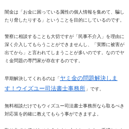
闇金は「お金に困っている属性の個人情報を集めて、騙し
たり脅したりする」ということを目的にしているのです。
警察に相談することも大切ですが「民事不介入」を理由に
深く介入してもらうことができませんし、「実際に被害が
出てから」と言われてしまうことが多いのです。なのでヤ
ミ金問題の専門家が存在するのです。
ヤミ金の問題解決しま
早期解決してくれるのは「
す！ウイズユー司法書士事務所
」です。
無料相談だけでもウィズユー司法書士事務所なら取るべき
対応策を的確に教えてもらう事ができますよ。