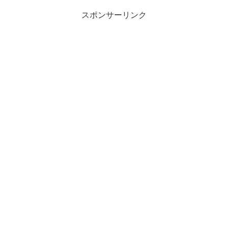
けでも聞いてくださ...
スポンサーリンク