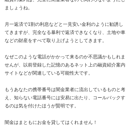
ましょうね。
月一返済で1割の利息などと一見安い金利のように勧誘し
てきますが、完全なる暴利で返済できなくなり、土地や車
などの財産をすべて取り上げようとしてきます。
なぜこのような電話がかかって来るのか不思議かもしれま
せんが、以前登録した記憶のあるネット上の融資紹介案内
サイトなどが関連している可能性大です。
もうあなたの携帯番号は闇金業者に流出しているものと考
え、知らない電話番号には安易に出たり、コールバックす
るのは気を付けたほうが賢明です。
闇金はまともにお金を貸してはくれません！