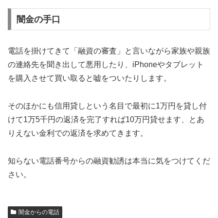
闇金の手口
電話を掛けてきて「融資の審査」と言いながら家族や親族
の連絡先を聞き出して悪用したり、iPhoneやタブレット
を購入させて買い取ると嘘をついたりします。
そのほかにも信用貸しという名目で最初に1万円を貸し付
けて1万5千円の返済を完了すれば10万円貸せます、とあ
りえない金利での返済を求めてきます。
知らない電話番号からの融資勧誘は本当に気をつけてくだ
さい。
闇金からの電話