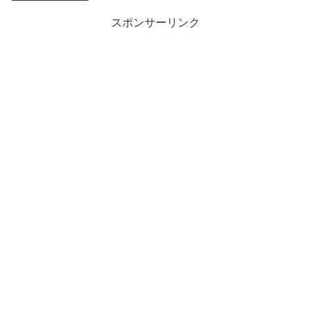
スポンサーリンク