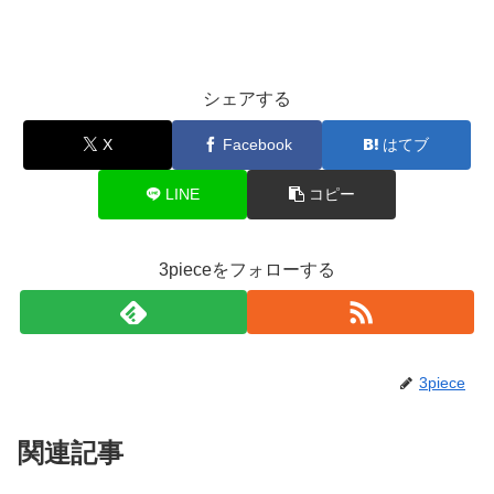
シェアする
X
Facebook
はてブ
LINE
コピー
3pieceをフォローする
3piece
関連記事