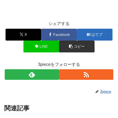
シェアする
X
Facebook
はてブ
LINE
コピー
3pieceをフォローする
3piece
関連記事