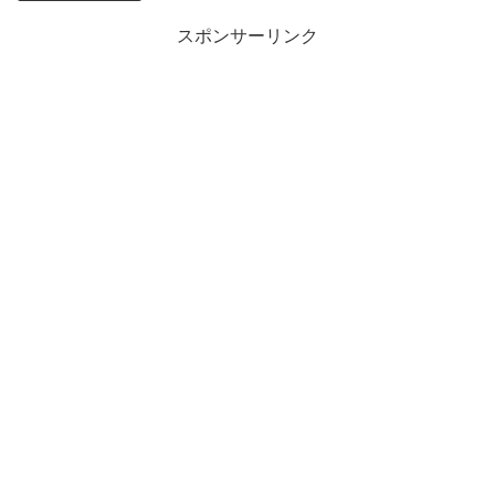
スポンサーリンク