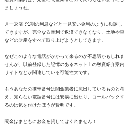
ましょうね。
月一返済で1割の利息などと一見安い金利のように勧誘し
てきますが、完全なる暴利で返済できなくなり、土地や車
などの財産をすべて取り上げようとしてきます。
なぜこのような電話がかかって来るのか不思議かもしれま
せんが、以前登録した記憶のあるネット上の融資紹介案内
サイトなどが関連している可能性大です。
もうあなたの携帯番号は闇金業者に流出しているものと考
え、知らない電話番号には安易に出たり、コールバックす
るのは気を付けたほうが賢明です。
闇金はまともにお金を貸してはくれません！