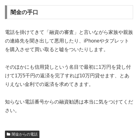
闇金の手口
電話を掛けてきて「融資の審査」と言いながら家族や親族
の連絡先を聞き出して悪用したり、iPhoneやタブレット
を購入させて買い取ると嘘をついたりします。
そのほかにも信用貸しという名目で最初に1万円を貸し付
けて1万5千円の返済を完了すれば10万円貸せます、とあ
りえない金利での返済を求めてきます。
知らない電話番号からの融資勧誘は本当に気をつけてくだ
さい。
闇金からの電話