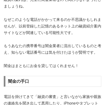
ましょうね。
なぜこのような電話がかかって来るのか不思議かもしれま
せんが、以前登録した記憶のあるネット上の融資紹介案内
サイトなどが関連している可能性大です。
もうあなたの携帯番号は闇金業者に流出しているものと考
え、知らない電話番号には気を付けたほうが賢明です。
闇金はまともにお金を貸してはくれません！
闇金の手口
電話を掛けてきて「融資の審査」と言いながら家族や親族
の連絡先を聞き出して悪用したり、iPhoneやタブレット