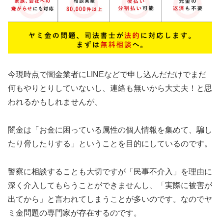
今現時点で闇金業者にLINEなどで申し込んだだけでまだ
何もやりとりしていないし、連絡も無いから大丈夫！と思
われるかもしれませんが、
闇金は「お金に困っている属性の個人情報を集めて、騙し
たり脅したりする」ということを目的にしているのです。
警察に相談することも大切ですが「民事不介入」を理由に
深く介入してもらうことができませんし、「実際に被害が
出てから」と言われてしまうことが多いのです。なのでヤ
ミ金問題の専門家が存在するのです。