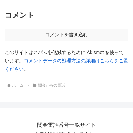
コメント
コメントを書き込む
このサイトはスパムを低減するために Akismet を使って
います。
コメントデータの処理方法の詳細はこちらをご覧
ください
。
ホーム
闇金からの電話
闇金電話番号一覧サイト