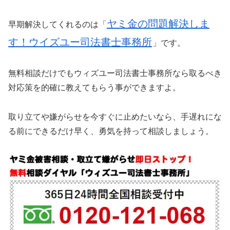
ヤミ金の問題解決しま
早期解決してくれるのは「
す！ウイズユー司法書士事務所
」です。
無料相談だけでもウィズユー司法書士事務所なら取るべき
対応策を的確に教えてもらう事ができますよ。
取り立てや嫌がらせを今すぐに止めたいなら、手遅れにな
る前にできるだけ早く、勇気を持って相談しましょう。