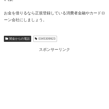
お金を借りるなら正規登録している消費者金融やカードロ
ーン会社にしましょう。
闇金からの電話
0345309923
スポンサーリンク