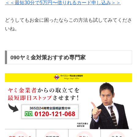
＜＜最短30分で5万円〜借りれるカード申し込み＞＞
どうしてもお金に困ったならこの方法も試してみてくださ
いね。
090ヤミ金対策おすすめ専門家