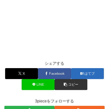
シェアする
X
Facebook
はてブ
LINE
コピー
3pieceをフォローする