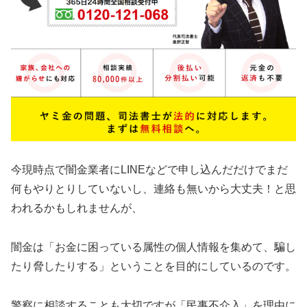
今現時点で闇金業者にLINEなどで申し込んだだけでまだ
何もやりとりしていないし、連絡も無いから大丈夫！と思
われるかもしれませんが、
闇金は「お金に困っている属性の個人情報を集めて、騙し
たり脅したりする」ということを目的にしているのです。
警察に相談することも大切ですが「民事不介入」を理由に