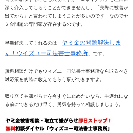
深く介入してもらうことができませんし、「実際に被害が
出てから」と言われてしまうことが多いのです。なのでヤ
ミ金問題の専門家が存在するのです。
ヤミ金の問題解決しま
早期解決してくれるのは「
す！ウイズユー司法書士事務所
」です。
無料相談だけでもウィズユー司法書士事務所なら取るべき
対応策を的確に教えてもらう事ができますよ。
取り立てや嫌がらせを今すぐに止めたいなら、手遅れにな
る前にできるだけ早く、勇気を持って相談しましょう。