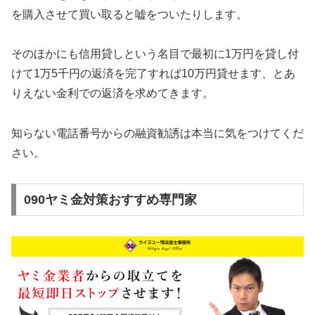
を購入させて買い取ると嘘をついたりします。
そのほかにも信用貸しという名目で最初に1万円を貸し付
けて1万5千円の返済を完了すれば10万円貸せます、とあ
りえない金利での返済を求めてきます。
知らない電話番号からの融資勧誘は本当に気をつけてくだ
さい。
090ヤミ金対策おすすめ専門家