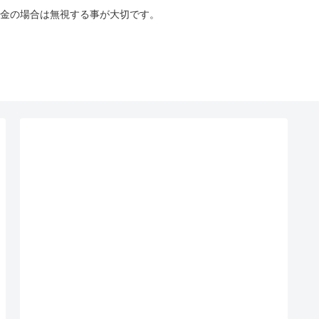
金の場合は無視する事が大切です。