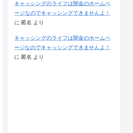
キャッシングのライフは闇金のホームペ
ージなのでキャッシングできませんよ！
に
匿名
より
キャッシングのライフは闇金のホームペ
ージなのでキャッシングできませんよ！
に
匿名
より