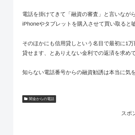
電話を掛けてきて「融資の審査」と言いなが
iPhoneやタブレットを購入させて買い取る
そのほかにも信用貸しという名目で最初に1万
貸せます、とありえない金利での返済を求め
知らない電話番号からの融資勧誘は本当に気
闇金からの電話
スポ