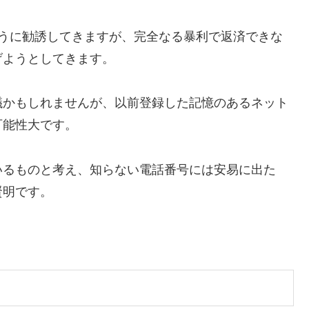
ように勧誘してきますが、完全なる暴利で返済できな
げようとしてきます。
議かもしれませんが、以前登録した記憶のあるネット
可能性大です。
いるものと考え、知らない電話番号には安易に出た
賢明です。