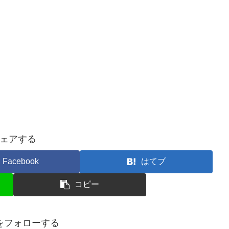
ェアする
Facebook
はてブ
コピー
ceをフォローする