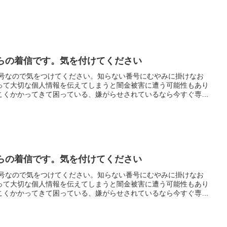
闇金からの着信です。気を付けてください
電話番号なので気をつけてください。知らない番号にむやみに掛けなお
って大切な個人情報を伝えてしまうと闇金被害に遭う可能性もあり
こくかかってきて困っている、嫌がらせされているなら今すぐ専門
闇金からの着信です。気を付けてください
電話番号なので気をつけてください。知らない番号にむやみに掛けなお
って大切な個人情報を伝えてしまうと闇金被害に遭う可能性もあり
こくかかってきて困っている、嫌がらせされているなら今すぐ専門