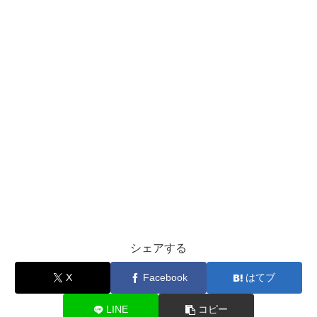
シェアする
X
Facebook
はてブ
LINE
コピー