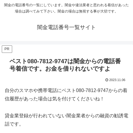
闇金の電話番号の一覧にしています。闇金や違法業者と思われる着信があった
場合は調べてみて下さい。闇金の場合は無視する事が大切です。
闇金電話番号一覧サイト
PR
ベスト080-7812-9747は闇金からの電話番
号着信です。お金を借りれないですよ
2023.11.06
自分のスマホや携帯電話にベスト080-7812-9747からの着
信履歴があった場合は気を付けてくださいね！
貸金業登録が行われていない闇金業者からの融資の勧誘電
話です。