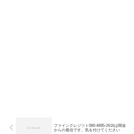
ファインクレジツト080-4895-2616は闇金
からの着信です。気を付けてください