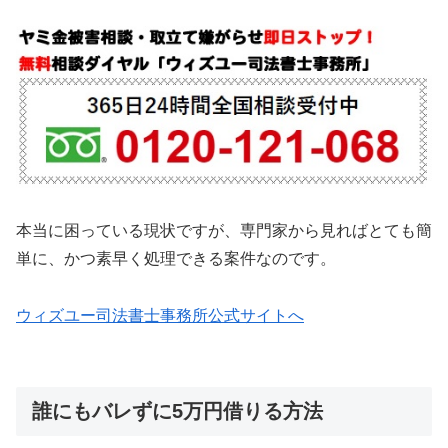
本当に困っている現状ですが、専門家から見ればとても簡
単に、かつ素早く処理できる案件なのです。
ウィズユー司法書士事務所公式サイトへ
誰にもバレずに5万円借りる方法