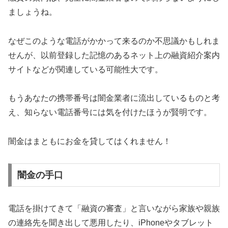
ましょうね。
なぜこのような電話がかかって来るのか不思議かもしれま
せんが、以前登録した記憶のあるネット上の融資紹介案内
サイトなどが関連している可能性大です。
もうあなたの携帯番号は闇金業者に流出しているものと考
え、知らない電話番号には気を付けたほうが賢明です。
闇金はまともにお金を貸してはくれません！
闇金の手口
電話を掛けてきて「融資の審査」と言いながら家族や親族
の連絡先を聞き出して悪用したり、iPhoneやタブレット