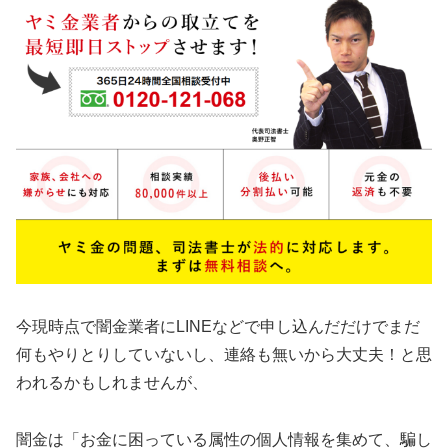
今現時点で闇金業者にLINEなどで申し込んだだけでまだ
何もやりとりしていないし、連絡も無いから大丈夫！と思
われるかもしれませんが、
闇金は「お金に困っている属性の個人情報を集めて、騙し