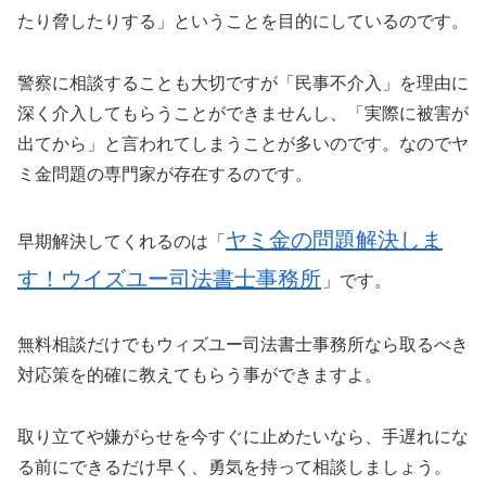
たり脅したりする」ということを目的にしているのです。
警察に相談することも大切ですが「民事不介入」を理由に
深く介入してもらうことができませんし、「実際に被害が
出てから」と言われてしまうことが多いのです。なのでヤ
ミ金問題の専門家が存在するのです。
ヤミ金の問題解決しま
早期解決してくれるのは「
す！ウイズユー司法書士事務所
」です。
無料相談だけでもウィズユー司法書士事務所なら取るべき
対応策を的確に教えてもらう事ができますよ。
取り立てや嫌がらせを今すぐに止めたいなら、手遅れにな
る前にできるだけ早く、勇気を持って相談しましょう。