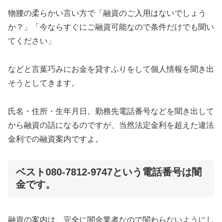
物腰の柔らかい言い方で「融資のご入用はないでしょう
か？」「今ならすぐにご融資可能なので条件だけでも聞い
てください」
などと言葉巧みにお金を貸すふりをして個人情報を聞き出
そうとしてきます。
氏名・住所・生年月日。勤務先電話番号などを聞き出して
から融資の話になるのですが、当然法定金利を超えた違法
金利での融資案内ですよ。
ベスト080-7812-9747という電話番号は闇
金
です。
融資の案内は、完全に闇金業者なので関わらないようにし