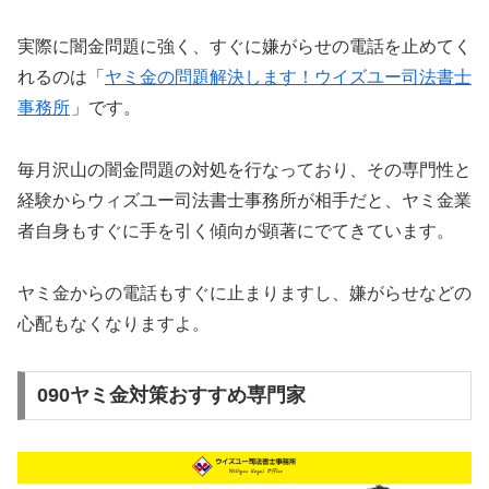
実際に闇金問題に強く、すぐに嫌がらせの電話を止めてく
れるのは「
ヤミ金の問題解決します！ウイズユー司法書士
事務所
」です。
毎月沢山の闇金問題の対処を行なっており、その専門性と
経験からウィズユー司法書士事務所が相手だと、ヤミ金業
者自身もすぐに手を引く傾向が顕著にでてきています。
ヤミ金からの電話もすぐに止まりますし、嫌がらせなどの
心配もなくなりますよ。
090ヤミ金対策おすすめ専門家