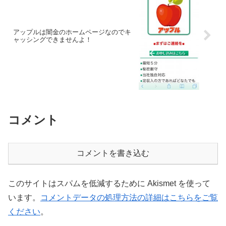
アップルは闇金のホームページなのでキ
ャッシングできませんよ！
コメント
コメントを書き込む
このサイトはスパムを低減するために Akismet を使って
います。
コメントデータの処理方法の詳細はこちらをご覧
ください
。