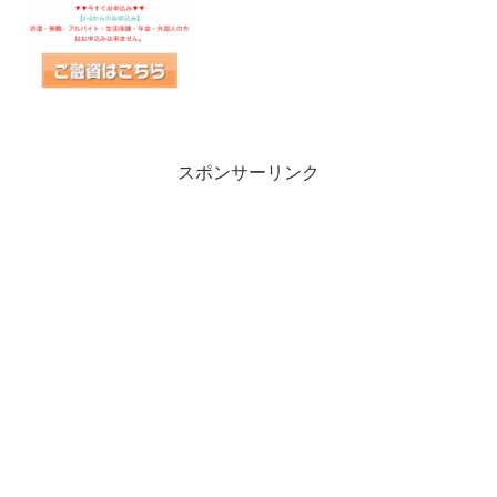
ず、ホームページに、貸金登...
スポンサーリンク