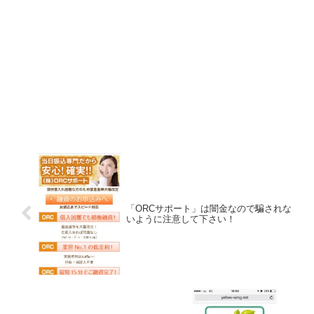
「ORCサポート」は闇金なので騙されな
いように注意して下さい！