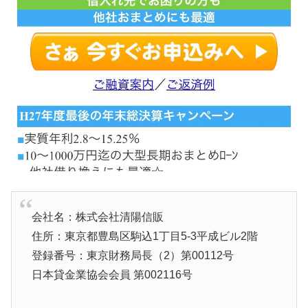
会社名：株式会社清陽信販
住所：東京都豊島区駒込1丁目5-3平成ビル2階
登録番号：東京財務局長（2）第00112号
日本貸金業協会会員 第002116号