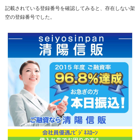
記載されている登録番号を確認してみると、存在しない架
空の登録番号でした。