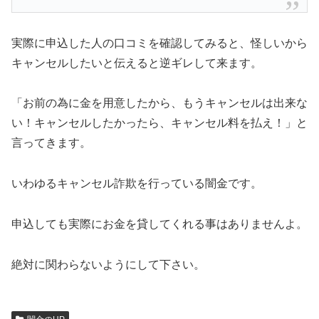
実際に申込した人の口コミを確認してみると、怪しいから
キャンセルしたいと伝えると逆ギレして来ます。
「お前の為に金を用意したから、もうキャンセルは出来な
い！キャンセルしたかったら、キャンセル料を払え！」と
言ってきます。
いわゆるキャンセル詐欺を行っている闇金です。
申込しても実際にお金を貸してくれる事はありませんよ。
絶対に関わらないようにして下さい。