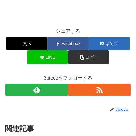
シェアする
X
Facebook
はてブ
LINE
コピー
3pieceをフォローする
3piece
関連記事