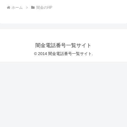
ホーム
闇金のHP
闇金電話番号一覧サイト
© 2014 闇金電話番号一覧サイト.