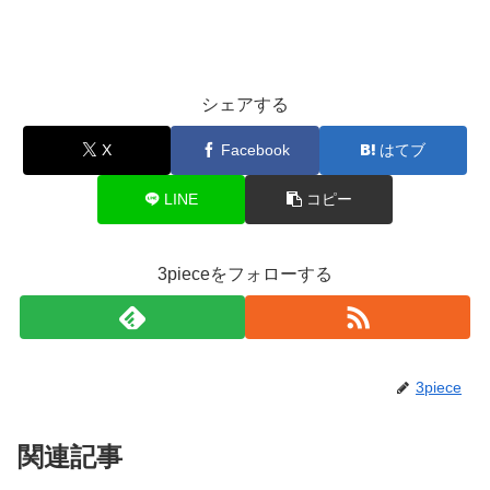
シェアする
X
Facebook
はてブ
LINE
コピー
3pieceをフォローする
3piece
関連記事