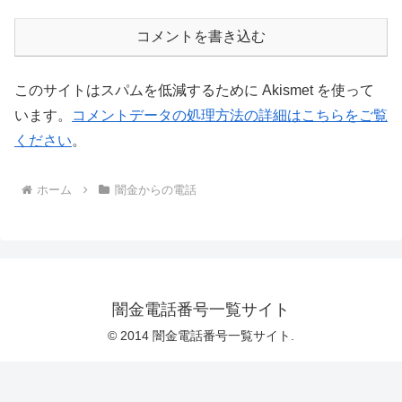
コメントを書き込む
このサイトはスパムを低減するために Akismet を使って
います。
コメントデータの処理方法の詳細はこちらをご覧
ください
。
ホーム
闇金からの電話
闇金電話番号一覧サイト
© 2014 闇金電話番号一覧サイト.