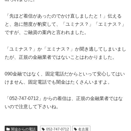
「先ほど着信があったのでかけ直しましたと！」伝える
と、急に態度が豹変して、「ユミナス？」「エミナス？」
ですが、ご融資の案内と言われました。
「ユミナス？」か「エミナス？」か聞き逃してしまいまし
たが、正規の金融業者ではないことはわかりました。
090金融ではなく、固定電話だからといって安心してはい
けません、固定電話でも闇金はたくさんいますよ。
「052-747-0712」からの着信は、正規の金融業者ではな
いので注意して下さいね。
闇金からの電話
052-747-0712
名古屋