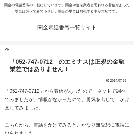
闇金の電話番号の一覧にしています。闇金や違法業者と思われる着信があった
場合は調べてみて下さい。闇金の場合は無視する事が大切です。
闇金電話番号一覧サイト
PR
「052-747-0712」のエミナスは正規の金融
業差ではありません！
2014.07.28
「052-747-0712」から着信があったので、ネットで調べ
てみましたが、情報がなかったので、勇気を出して、かけ
直してみました。
こちらから、電話をかけてみると、かなり無愛想に電話に
出られました。