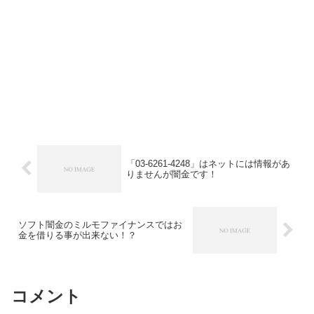
「03-6261-4248」はネットには情報があ
りませんが闇金です！
ソフト闇金のミルモファイナンスではお
金を借りる事が出来ない！？
コメント