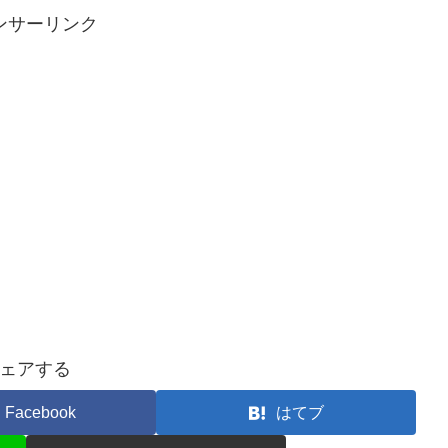
ンサーリンク
ェアする
Facebook
はてブ