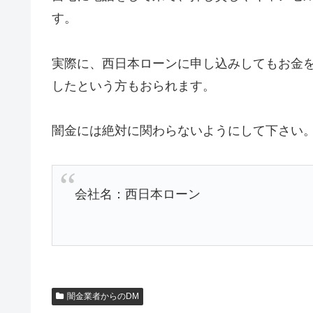
す。
実際に、西日本ローンに申し込みしてもお金
したという方もおられます。
闇金には絶対に関わらないようにして下さい
会社名：西日本ローン
闇金業者からのDM