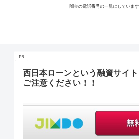
闇金の電話番号の一覧にしています
PR
西日本ローンという融資サイト
ご注意ください！！