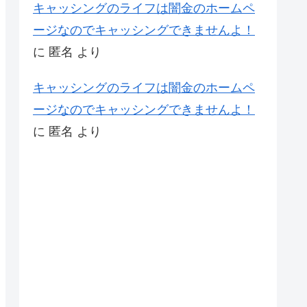
キャッシングのライフは闇金のホームペ
ージなのでキャッシングできませんよ！
に
匿名
より
キャッシングのライフは闇金のホームペ
ージなのでキャッシングできませんよ！
に
匿名
より