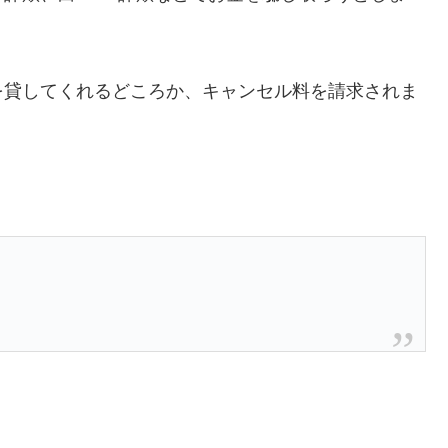
を貸してくれるどころか、キャンセル料を請求されま
。