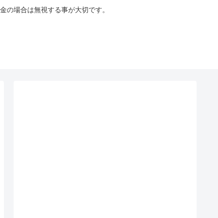
金の場合は無視する事が大切です。