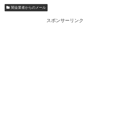
闇金業者からのメール
スポンサーリンク