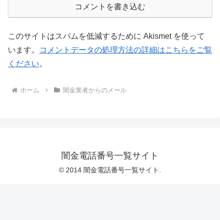
コメントを書き込む
このサイトはスパムを低減するために Akismet を使って
います。
コメントデータの処理方法の詳細はこちらをご覧
ください
。
ホーム
闇金業者からのメール
闇金電話番号一覧サイト
© 2014 闇金電話番号一覧サイト.