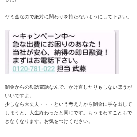
ヤミ金なので絶対に関わりを持たないようにして下さい。
闇金からの勧誘電話なんで、かけ直したりもしないほうが
いいですよ。
少しなら大丈夫・・・という考え方から闇金に手を出して
しまうと、人生終わったと同じです。もうまわすこともで
きなくなります。お気をつけください。