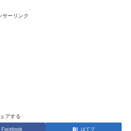
ンサーリンク
ェアする
Facebook
はてブ