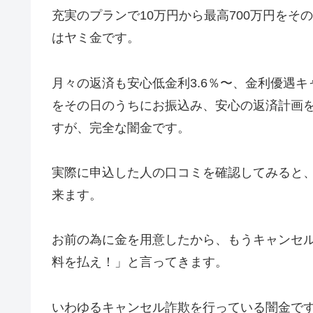
充実のプランで10万円から最高700万円を
はヤミ金です。
月々の返済も安心低金利3.6％〜、金利優遇キ
をその日のうちにお振込み、安心の返済計画
すが、完全な闇金です。
実際に申込した人の口コミを確認してみると
来ます。
お前の為に金を用意したから、もうキャンセ
料を払え！」と言ってきます。
いわゆるキャンセル詐欺を行っている闇金で