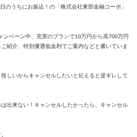
その日のうちにお振込！の「株式会社東部金融コーポ」
ャンペーン中、充実のプランで10万円から高700万円
をご紹介、特別優遇低金利でご案内などと書いていま
、怪しいからキャンセルしたいと伝えると逆ギレして
ルは出来ない！キャンセルしたかったら、キャンセル
す。