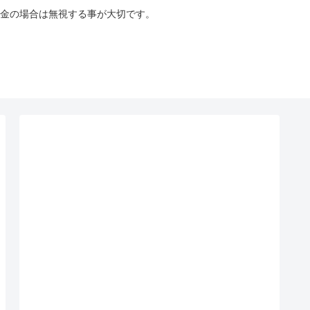
金の場合は無視する事が大切です。