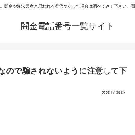
。闇金や違法業者と思われる着信があった場合は調べてみて下さい。闇
闇金電話番号一覧サイト
なので騙されないように注意して下
2017.03.08