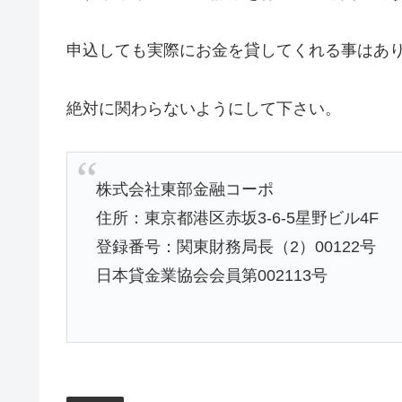
申込しても実際にお金を貸してくれる事はあ
絶対に関わらないようにして下さい。
株式会社東部金融コーポ
住所：東京都港区赤坂3-6-5星野ビル4F
登録番号：関東財務局長（2）00122号
日本貸金業協会会員第002113号