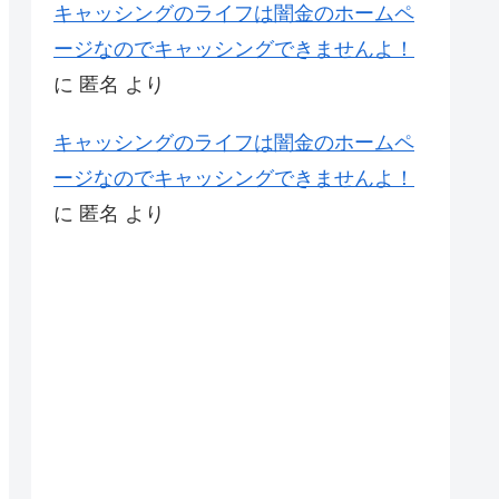
キャッシングのライフは闇金のホームペ
ージなのでキャッシングできませんよ！
に
匿名
より
キャッシングのライフは闇金のホームペ
ージなのでキャッシングできませんよ！
に
匿名
より