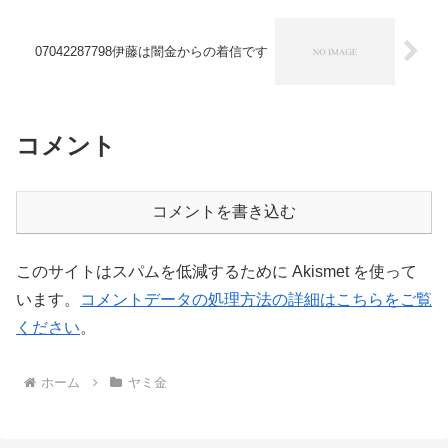
07042287798伊藤は闇金からの着信です
コメント
コメントを書き込む
このサイトはスパムを低減するために Akismet を使って
います。
コメントデータの処理方法の詳細はこちらをご覧
ください
。
ホーム
ヤミ金