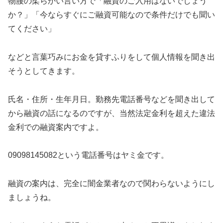
物腰の柔らかい言い方で「融資のご入用はないでしょう
か？」「今ならすぐにご融資可能なので条件だけでも聞い
てください」
などと言葉巧みにお金を貸すふりをして個人情報を聞き出
そうとしてきます。
氏名・住所・生年月日。勤務先電話番号などを聞き出して
から融資の話になるのですが、当然法定金利を超えた違法
金利での融資案内ですよ。
09098145082という電話番号はヤミ金です。
融資の案内は、完全に闇金業者なので関わらないようにし
ましょうね。