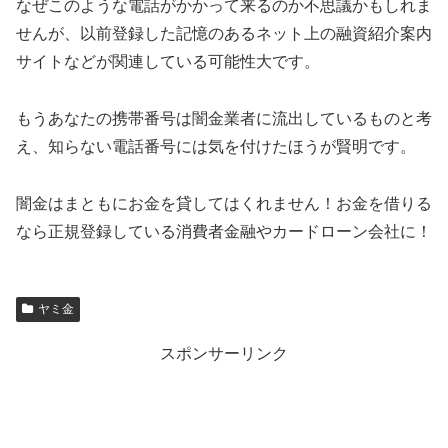
なぜこのような電話がかかって来るのか不思議かもしれま
せんが、以前登録した記憶のあるネット上の融資紹介案内
サイトなどが関連している可能性大です。
もうあなたの携帯番号は闇金業者に流出しているものと考
え、知らない電話番号には気を付けたほうが賢明です。
闇金はまともにお金を貸してはくれません！お金を借りる
なら正規登録している消費者金融やカードローン会社に！
ヤミ金
スポンサーリンク