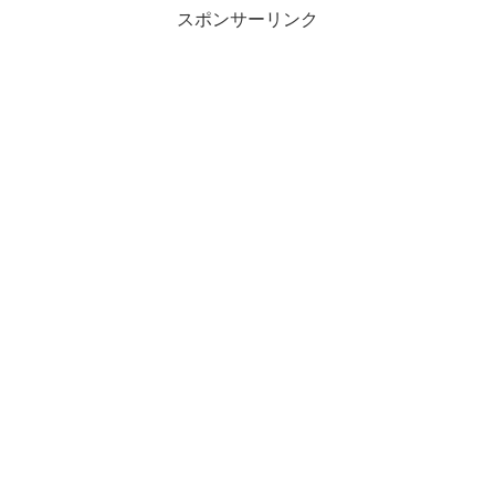
スポンサーリンク