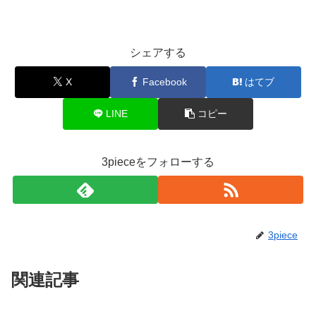
シェアする
X
Facebook
はてブ
LINE
コピー
3pieceをフォローする
3piece
関連記事