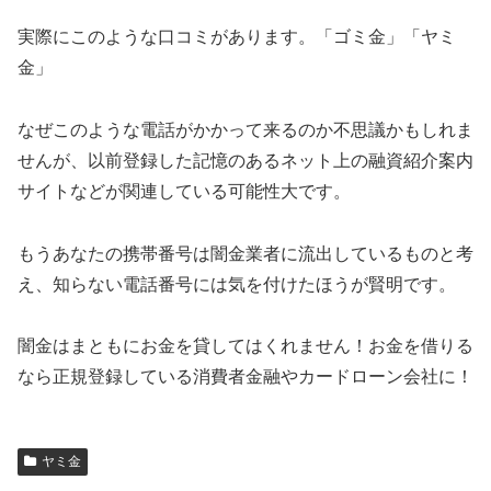
実際にこのような口コミがあります。「ゴミ金」「ヤミ
金」
なぜこのような電話がかかって来るのか不思議かもしれま
せんが、以前登録した記憶のあるネット上の融資紹介案内
サイトなどが関連している可能性大です。
もうあなたの携帯番号は闇金業者に流出しているものと考
え、知らない電話番号には気を付けたほうが賢明です。
闇金はまともにお金を貸してはくれません！お金を借りる
なら正規登録している消費者金融やカードローン会社に！
ヤミ金