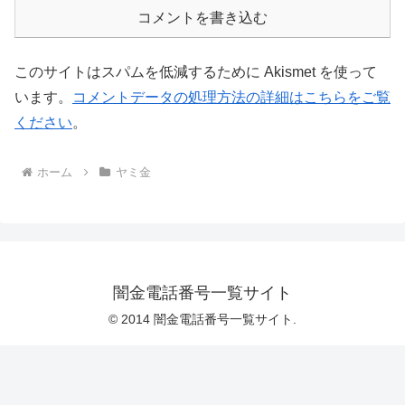
コメントを書き込む
このサイトはスパムを低減するために Akismet を使って
います。
コメントデータの処理方法の詳細はこちらをご覧
ください
。
ホーム
ヤミ金
闇金電話番号一覧サイト
© 2014 闇金電話番号一覧サイト.