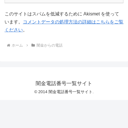
このサイトはスパムを低減するために Akismet を使って
います。
コメントデータの処理方法の詳細はこちらをご覧
ください
。
ホーム
闇金からの電話
闇金電話番号一覧サイト
© 2014 闇金電話番号一覧サイト.