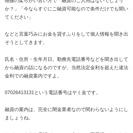
物腰の柔らかい言い方で「融資のご入用はないでしょう
か？」「今ならすぐにご融資可能なので条件だけでも聞い
てください」
などと言葉巧みにお金を貸すふりをして個人情報を聞き出
そうとしてきます。
氏名・住所・生年月日。勤務先電話番号などを聞き出して
から融資の話になるのですが、当然法定金利を超えた違法
金利での融資案内ですよ。
07026413131という電話番号はヤミ金です。
融資の案内は、完全に闇金業者なので関わらないようにし
ましょうね。