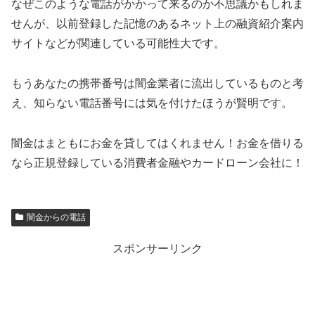
なぜこのような電話がかかって来るのか不思議かもしれま
せんが、以前登録した記憶のあるネット上の融資紹介案内
サイトなどが関連している可能性大です。
もうあなたの携帯番号は闇金業者に流出しているものと考
え、知らない電話番号には気を付けたほうが賢明です。
闇金はまともにお金を貸してはくれません！お金を借りる
なら正規登録している消費者金融やカードローン会社に！
闇金からの電話
スポンサーリンク