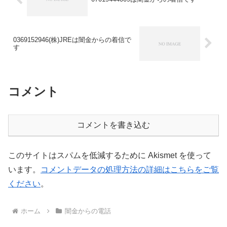
0369152946(株)JREは闇金からの着信で
す
コメント
コメントを書き込む
このサイトはスパムを低減するために Akismet を使って
います。
コメントデータの処理方法の詳細はこちらをご覧
ください
。
ホーム
闇金からの電話