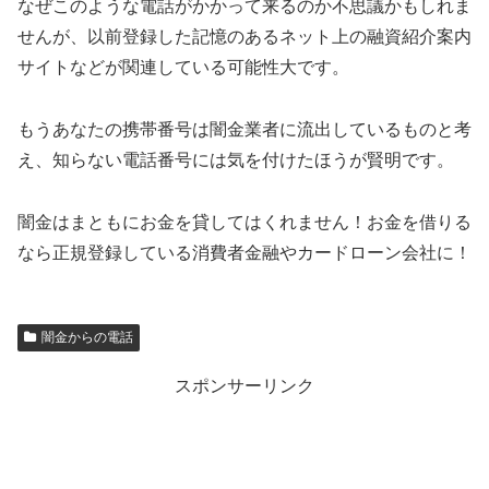
なぜこのような電話がかかって来るのか不思議かもしれま
せんが、以前登録した記憶のあるネット上の融資紹介案内
サイトなどが関連している可能性大です。
もうあなたの携帯番号は闇金業者に流出しているものと考
え、知らない電話番号には気を付けたほうが賢明です。
闇金はまともにお金を貸してはくれません！お金を借りる
なら正規登録している消費者金融やカードローン会社に！
闇金からの電話
スポンサーリンク