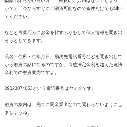
物腰の柔らかい言い方で「融資のご入用はないでしょう
か？」「今ならすぐにご融資可能なので条件だけでも聞い
てください」
などと言葉巧みにお金を貸すふりをして個人情報を聞き出
そうとしてきます。
氏名・住所・生年月日。勤務先電話番号などを聞き出して
から融資の話になるのですが、当然法定金利を超えた違法
金利での融資案内ですよ。
09023074053という電話番号はヤミ金です。
融資の案内は、完全に闇金業者なので関わらないようにし
ましょうね。