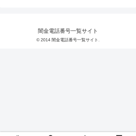
闇金電話番号一覧サイト
© 2014 闇金電話番号一覧サイト.