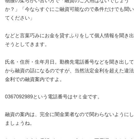
物腰の柔らかい言い方で「融資のご入用はないでしょう
か？」「今ならすぐにご融資可能なので条件だけでも聞い
てください」
などと言葉巧みにお金を貸すふりをして個人情報を聞き出
そうとしてきます。
氏名・住所・生年月日。勤務先電話番号などを聞き出して
から融資の話になるのですが、当然法定金利を超えた違法
金利での融資案内ですよ。
0367092989という電話番号はヤミ金です。
融資の案内は、完全に闇金業者なので関わらないようにし
ましょうね。