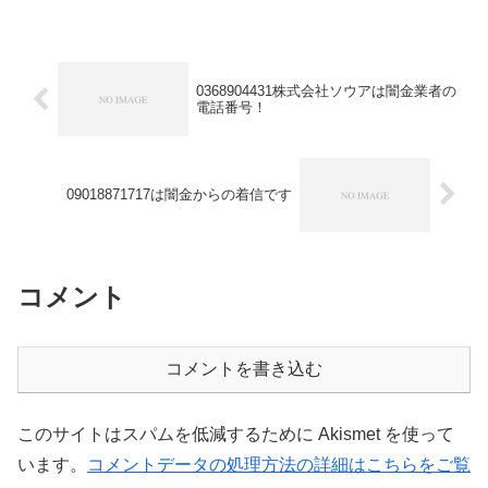
0368904431株式会社ソウアは闇金業者の
電話番号！
09018871717は闇金からの着信です
コメント
コメントを書き込む
このサイトはスパムを低減するために Akismet を使って
います。
コメントデータの処理方法の詳細はこちらをご覧