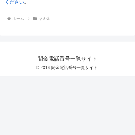
ください
。
ホーム
ヤミ金
闇金電話番号一覧サイト
© 2014 闇金電話番号一覧サイト.