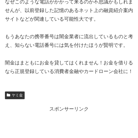
なぜこのような電話がかかって来るのか不思議かもしれま
せんが、以前登録した記憶のあるネット上の融資紹介案内
サイトなどが関連している可能性大です。
もうあなたの携帯番号は闇金業者に流出しているものと考
え、知らない電話番号には気を付けたほうが賢明です。
闇金はまともにお金を貸してはくれません！お金を借りる
なら正規登録している消費者金融やカードローン会社に！
ヤミ金
スポンサーリンク