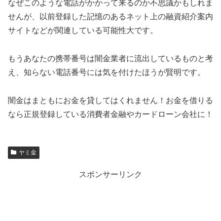
なぜこのような電話がかかって来るのか不思議かもしれま
せんが、以前登録した記憶のあるネット上の融資紹介案内
サイトなどが関連している可能性大です。
もうあなたの携帯番号は闇金業者に流出しているものと考
え、知らない電話番号には気を付けたほうが賢明です。
闇金はまともにお金を貸してはくれません！お金を借りる
なら正規登録している消費者金融やカードローン会社に！
ヤミ金
スポンサーリンク