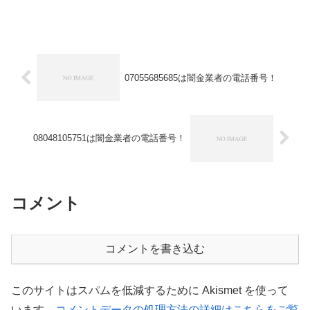
07055685685は闇金業者の電話番号！
08048105751は闇金業者の電話番号！
コメント
コメントを書き込む
このサイトはスパムを低減するために Akismet を使って
います。
コメントデータの処理方法の詳細はこちらをご覧