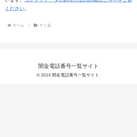
ください
。
ホーム
ヤミ金
闇金電話番号一覧サイト
© 2014 闇金電話番号一覧サイト.