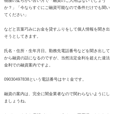
物腰の柔らかい言い方で「融資のご入用はないでしょう
か？」「今ならすぐにご融資可能なので条件だけでも聞い
てください」
などと言葉巧みにお金を貸すふりをして個人情報を聞き出
そうとしてきます。
氏名・住所・生年月日。勤務先電話番号などを聞き出して
から融資の話になるのですが、当然法定金利を超えた違法
金利での融資案内ですよ。
09030497838という電話番号はヤミ金です。
融資の案内は、完全に闇金業者なので関わらないようにし
ましょうね。