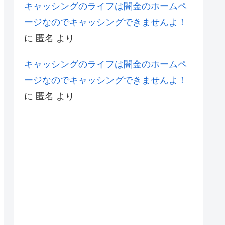
キャッシングのライフは闇金のホームペ
ージなのでキャッシングできませんよ！
に
匿名
より
キャッシングのライフは闇金のホームペ
ージなのでキャッシングできませんよ！
に
匿名
より