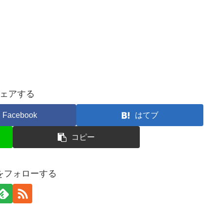
ェアする
Facebook
はてブ
コピー
ceをフォローする