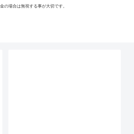
金の場合は無視する事が大切です。