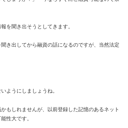
情報を聞き出そうとしてきます。
を聞き出してから融資の話になるのですが、当然法定
ないようにしましょうね。
議かもしれませんが、以前登録した記憶のあるネット
可能性大です。