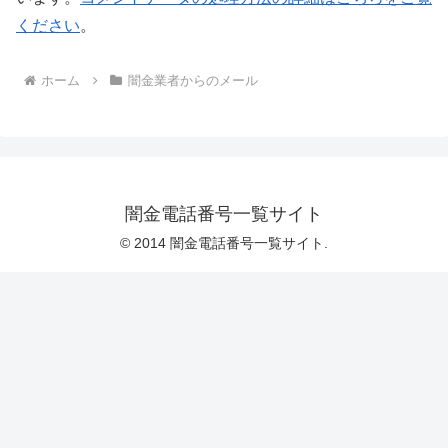
ください
。
ホーム
闇金業者からのメール
闇金電話番号一覧サイト
© 2014 闇金電話番号一覧サイト.