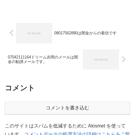
08017562890は闇金からの着信です
07042111164ドリーム吉岡のメールは闇
金の勧誘メールです。
コメント
コメントを書き込む
このサイトはスパムを低減するために Akismet を使って
います。
コメントデータの処理方法の詳細はこちらをご覧