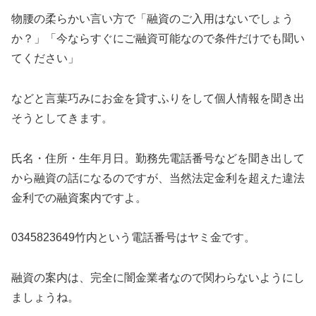
物腰の柔らかい言い方で「融資のご入用はないでしょう
か？」「今ならすぐにご融資可能なので条件だけでも聞い
てください」
などと言葉巧みにお金を貸すふりをして個人情報を聞き出
そうとしてきます。
氏名・住所・生年月日。勤務先電話番号などを聞き出して
から融資の話になるのですが、当然法定金利を超えた違法
金利での融資案内ですよ。
0345823649竹内
という電話番号はヤミ金です。
融資の案内は、完全に闇金業者なので関わらないようにし
ましょうね。