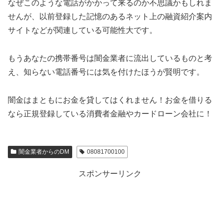
なぜこのような電話がかかって来るのか不思議かもしれま
せんが、以前登録した記憶のあるネット上の融資紹介案内
サイトなどが関連している可能性大です。
もうあなたの携帯番号は闇金業者に流出しているものと考
え、知らない電話番号には気を付けたほうが賢明です。
闇金はまともにお金を貸してはくれません！お金を借りる
なら正規登録している消費者金融やカードローン会社に！
闇金業者からのDM
08081700100
スポンサーリンク