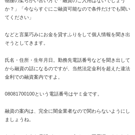
物腰の柔らかい言い方で「融資のご入用はないでしょう
か？」「今ならすぐにご融資可能なので条件だけでも聞い
てください」
などと言葉巧みにお金を貸すふりをして個人情報を聞き出
そうとしてきます。
氏名・住所・生年月日。勤務先電話番号などを聞き出して
から融資の話になるのですが、当然法定金利を超えた違法
金利での融資案内ですよ。
08081700100
という電話番号はヤミ金です。
融資の案内は、完全に闇金業者なので関わらないようにし
ましょうね。