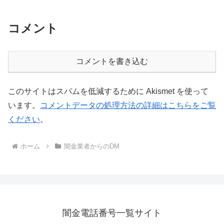
コメント
コメントを書き込む
このサイトはスパムを低減するために Akismet を使って
います。
コメントデータの処理方法の詳細はこちらをご覧
ください
。
ホーム
闇金業者からのDM
闇金電話番号一覧サイト