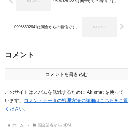
08049251237は闇金からの着信です。
09068692641は闇金からの着信です。
コメント
コメントを書き込む
このサイトはスパムを低減するために Akismet を使って
います。
コメントデータの処理方法の詳細はこちらをご覧
ください
。
ホーム
闇金業者からのDM