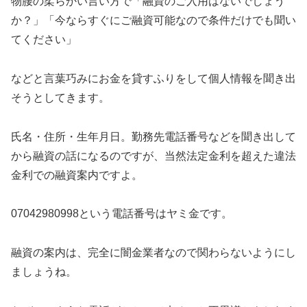
物腰の柔らかい言い方で「融資のご入用はないでしょう
か？」「今ならすぐにご融資可能なので条件だけでも聞い
てください」
などと言葉巧みにお金を貸すふりをして個人情報を聞き出
そうとしてきます。
氏名・住所・生年月日。勤務先電話番号などを聞き出して
から融資の話になるのですが、当然法定金利を超えた違法
金利での融資案内ですよ。
07042980998
という電話番号はヤミ金です。
融資の案内は、完全に闇金業者なので関わらないようにし
ましょうね。