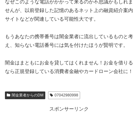
なぜこのような電話がかかって来るのか不思議かもしれま
せんが、以前登録した記憶のあるネット上の融資紹介案内
サイトなどが関連している可能性大です。
もうあなたの携帯番号は闇金業者に流出しているものと考
え、知らない電話番号には気を付けたほうが賢明です。
闇金はまともにお金を貸してはくれません！お金を借りる
なら正規登録している消費者金融やカードローン会社に！
闇金業者からのDM
07042980998
スポンサーリンク