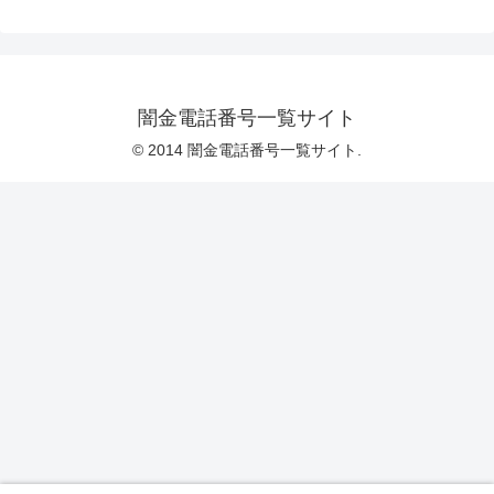
闇金電話番号一覧サイト
© 2014 闇金電話番号一覧サイト.