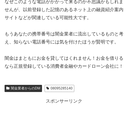
なぜこのような電話がかかって来るのか不思議かもしれま
せんが、以前登録した記憶のあるネット上の融資紹介案内
サイトなどが関連している可能性大です。
もうあなたの携帯番号は闇金業者に流出しているものと考
え、知らない電話番号には気を付けたほうが賢明です。
闇金はまともにお金を貸してはくれません！お金を借りる
なら正規登録している消費者金融やカードローン会社に！
闇金業者からのDM
08095285140
スポンサーリンク