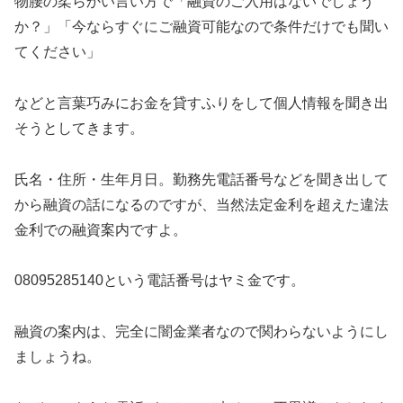
物腰の柔らかい言い方で「融資のご入用はないでしょう
か？」「今ならすぐにご融資可能なので条件だけでも聞い
てください」
などと言葉巧みにお金を貸すふりをして個人情報を聞き出
そうとしてきます。
氏名・住所・生年月日。勤務先電話番号などを聞き出して
から融資の話になるのですが、当然法定金利を超えた違法
金利での融資案内ですよ。
08095285140
という電話番号はヤミ金です。
融資の案内は、完全に闇金業者なので関わらないようにし
ましょうね。