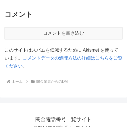
コメント
コメントを書き込む
このサイトはスパムを低減するために Akismet を使って
います。
コメントデータの処理方法の詳細はこちらをご覧
ください
。
ホーム
闇金業者からのDM
闇金電話番号一覧サイト