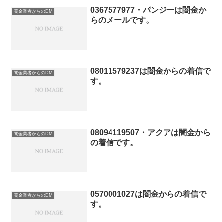
0367577977・パンジーは闇金か
闇金業者からのDM
らのメールです。
08011579237は闇金からの着信で
闇金業者からのDM
す。
08094119507・アクアは闇金から
闇金業者からのDM
の着信です。
0570001027は闇金からの着信で
闇金業者からのDM
す。