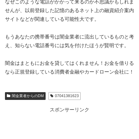
なぜこのような電話がかかって来るのか不思議かもしれま
せんが、以前登録した記憶のあるネット上の融資紹介案内
サイトなどが関連している可能性大です。
もうあなたの携帯番号は闇金業者に流出しているものと考
え、知らない電話番号には気を付けたほうが賢明です。
闇金はまともにお金を貸してはくれません！お金を借りる
なら正規登録している消費者金融やカードローン会社に！
闇金業者からのDM
07041381623
スポンサーリンク