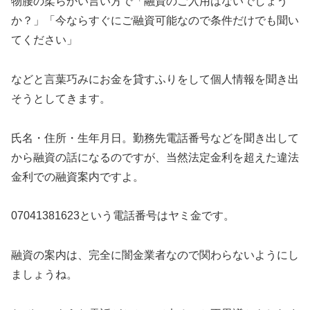
物腰の柔らかい言い方で「融資のご入用はないでしょう
か？」「今ならすぐにご融資可能なので条件だけでも聞い
てください」
などと言葉巧みにお金を貸すふりをして個人情報を聞き出
そうとしてきます。
氏名・住所・生年月日。勤務先電話番号などを聞き出して
から融資の話になるのですが、当然法定金利を超えた違法
金利での融資案内ですよ。
07041381623
という電話番号はヤミ金です。
融資の案内は、完全に闇金業者なので関わらないようにし
ましょうね。