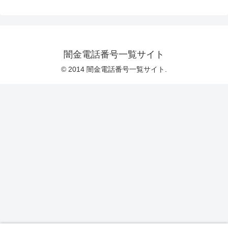
闇金電話番号一覧サイト
© 2014 闇金電話番号一覧サイト.