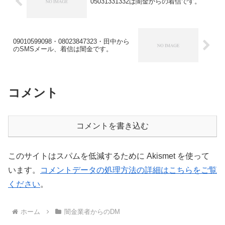
05031331332は闇金からの着信です。
09010599098・08023847323‬・田中から
のSMSメール、着信は闇金です。
コメント
コメントを書き込む
このサイトはスパムを低減するために Akismet を使って
います。
コメントデータの処理方法の詳細はこちらをご覧
ください
。
ホーム
闇金業者からのDM