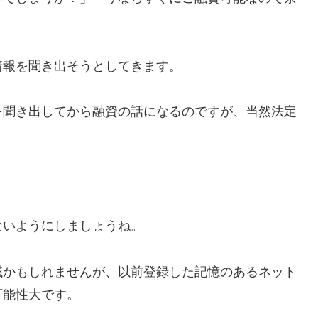
情報を聞き出そうとしてきます。
を聞き出してから融資の話になるのですが、当然法定
ないようにしましょうね。
議かもしれませんが、以前登録した記憶のあるネット
可能性大です。