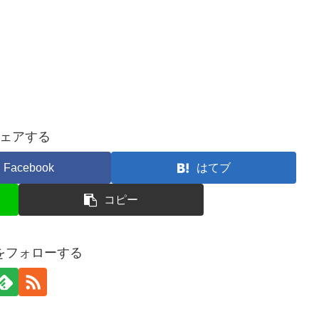
ェアする
Facebook
はてブ
コピー
ceをフォローする