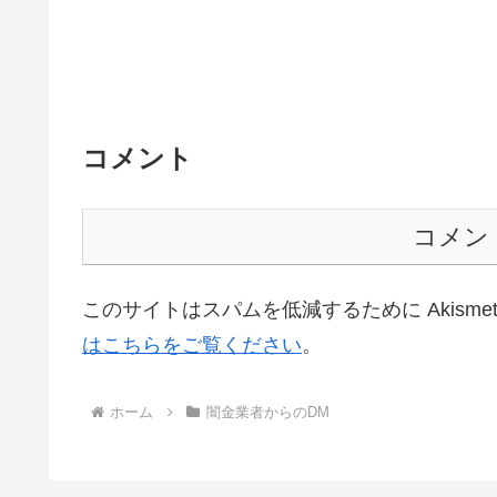
コメント
コメン
このサイトはスパムを低減するために Akisme
はこちらをご覧ください
。
ホーム
闇金業者からのDM