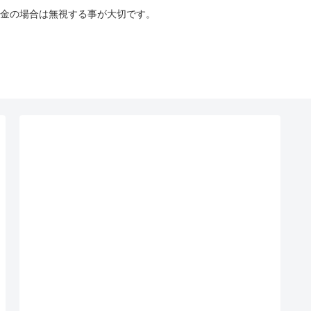
金の場合は無視する事が大切です。