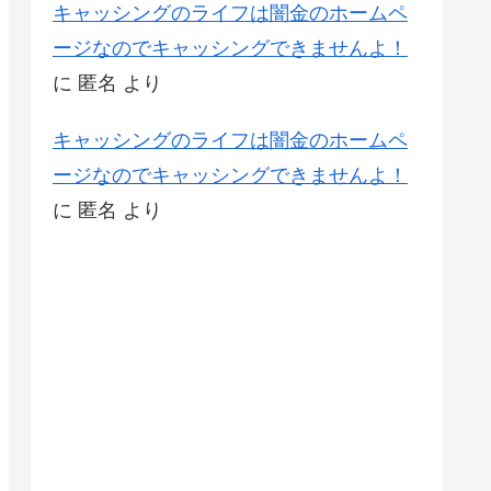
キャッシングのライフは闇金のホームペ
ージなのでキャッシングできませんよ！
に
匿名
より
キャッシングのライフは闇金のホームペ
ージなのでキャッシングできませんよ！
に
匿名
より