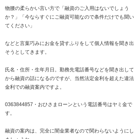
物腰の柔らかい言い方で「融資のご入用はないでしょう
か？」「今ならすぐにご融資可能なので条件だけでも聞い
てください」
などと言葉巧みにお金を貸すふりをして個人情報を聞き出
そうとしてきます。
氏名・住所・生年月日。勤務先電話番号などを聞き出して
から融資の話になるのですが、当然法定金利を超えた違法
金利での融資案内ですよ。
0363844857・おひさまローン
という電話番号はヤミ金で
す。
融資の案内は、完全に闇金業者なので関わらないようにし