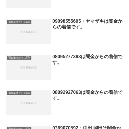
09098555695・ヤマザキは闇金か
闇金業者からのDM
らの着信です。
08095277393は闇金からの着信で
闇金業者からのDM
す。
08092927063は闇金からの着信で
闇金業者からのDM
す。
0369070592・中田 岡田は闇金か
闇金業者からのDM