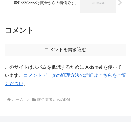
08078308558は闇金からの着信です。
コメント
コメントを書き込む
このサイトはスパムを低減するために Akismet を使って
います。
コメントデータの処理方法の詳細はこちらをご覧
ください
。
ホーム
闇金業者からのDM