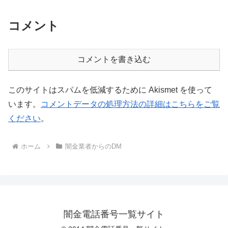
コメント
コメントを書き込む
このサイトはスパムを低減するために Akismet を使って
います。
コメントデータの処理方法の詳細はこちらをご覧
ください
。
ホーム
闇金業者からのDM
闇金電話番号一覧サイト