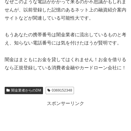
なぜこのような電話がかかって来るのか不思議かもしれま
せんが、以前登録した記憶のあるネット上の融資紹介案内
サイトなどが関連している可能性大です。
もうあなたの携帯番号は闇金業者に流出しているものと考
え、知らない電話番号には気を付けたほうが賢明です。
闇金はまともにお金を貸してはくれません！お金を借りる
なら正規登録している消費者金融やカードローン会社に！
闇金業者からのDM
0369152348
スポンサーリンク