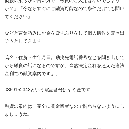
物腰の柔らかい言い方で「融資のご入用はないでしょう
か？」「今ならすぐにご融資可能なので条件だけでも聞い
てください」
などと言葉巧みにお金を貸すふりをして個人情報を聞き出
そうとしてきます。
氏名・住所・生年月日。勤務先電話番号などを聞き出して
から融資の話になるのですが、当然法定金利を超えた違法
金利での融資案内ですよ。
0369152348
という電話番号はヤミ金です。
融資の案内は、完全に闇金業者なので関わらないようにし
ましょうね。