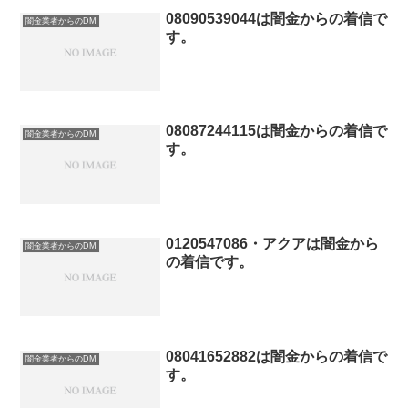
08090539044は闇金からの着信で
闇金業者からのDM
す。
08087244115は闇金からの着信で
闇金業者からのDM
す。
0120547086・アクアは闇金から
闇金業者からのDM
の着信です。
08041652882は闇金からの着信で
闇金業者からのDM
す。