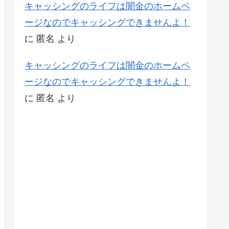
キャッシングのライフは闇金のホームペ
ージなのでキャッシングできませんよ！
に
匿名
より
キャッシングのライフは闇金のホームペ
ージなのでキャッシングできませんよ！
に
匿名
より