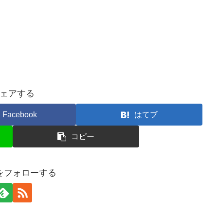
ェアする
Facebook
はてブ
コピー
ceをフォローする