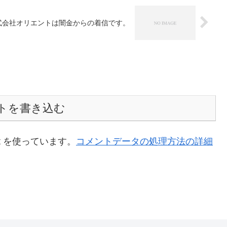
71・株式会社オリエントは闇金からの着信です。
トを書き込む
t を使っています。
コメントデータの処理方法の詳細