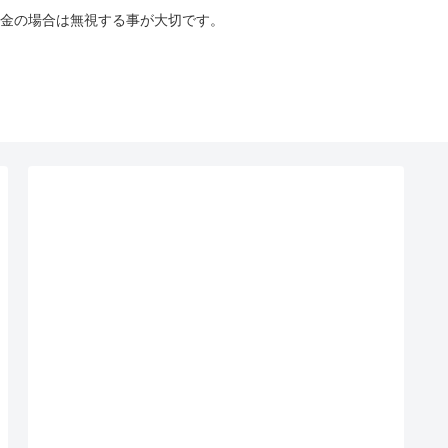
金の場合は無視する事が大切です。