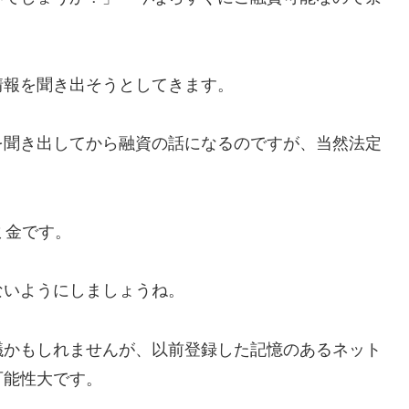
情報を聞き出そうとしてきます。
を聞き出してから融資の話になるのですが、当然法定
ミ金です。
ないようにしましょうね。
議かもしれませんが、以前登録した記憶のあるネット
可能性大です。