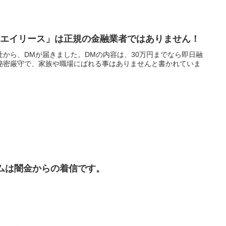
ンエイリース」は正規の金融業者ではありません！
から、DMが届きました。DMの内容は、30万円までなら即日融
秘密厳守で、家族や職場にばれる事はありませんと書かれていま
アイコムは闇金からの着信です。