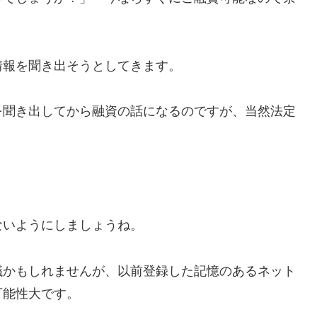
情報を聞き出そうとしてきます。
を聞き出してから融資の話になるのですが、当然法定
ないようにしましょうね。
議かもしれませんが、以前登録した記憶のあるネット
可能性大です。