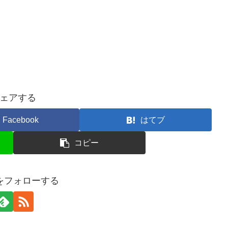
ェアする
Facebook
はてブ
コピー
ceをフォローする