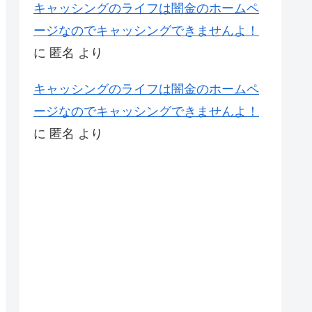
キャッシングのライフは闇金のホームペ
ージなのでキャッシングできませんよ！
に
匿名
より
キャッシングのライフは闇金のホームペ
ージなのでキャッシングできませんよ！
に
匿名
より