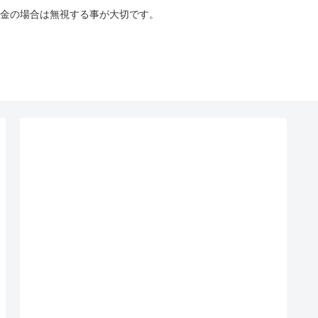
金の場合は無視する事が大切です。