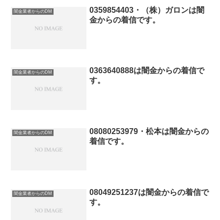
0359854403・（株）ガロンは闇
闇金業者からのDM
金からの着信です。
0363640888は闇金からの着信で
闇金業者からのDM
す。
08080253979・松本は闇金からの
闇金業者からのDM
着信です。
08049251237は闇金からの着信で
闇金業者からのDM
す。