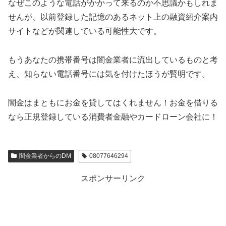
なぜこのような電話がかかって来るのか不思議かもしれま
せんが、以前登録した記憶のあるネット上の融資紹介案内
サイトなどが関連している可能性大です。
もうあなたの携帯番号は闇金業者に流出しているものと考
え、知らない電話番号には気を付けたほうが賢明です。
闇金はまともにお金を貸してはくれません！お金を借りる
なら正規登録している消費者金融やカードローン会社に！
闇金業者からのDM
08077646294
スポンサーリンク