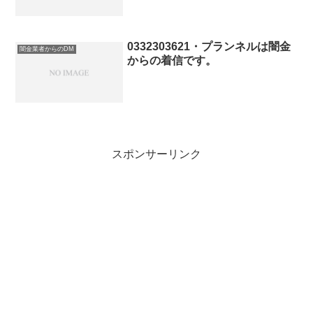
0332303621・プランネルは闇金
闇金業者からのDM
からの着信です。
スポンサーリンク