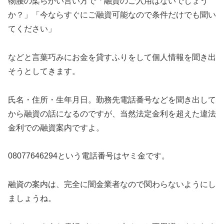
物腰の柔らかい言い方で「融資のご入用はないでしょう
か？」「今ならすぐにご融資可能なので条件だけでも聞い
てください」
などと言葉巧みにお金を貸すふりをして個人情報を聞き出
そうとしてきます。
氏名・住所・生年月日。勤務先電話番号などを聞き出して
から融資の話になるのですが、当然法定金利を超えた違法
金利での融資案内ですよ。
08077646294
という電話番号はヤミ金です。
融資の案内は、完全に闇金業者なので関わらないようにし
ましょうね。