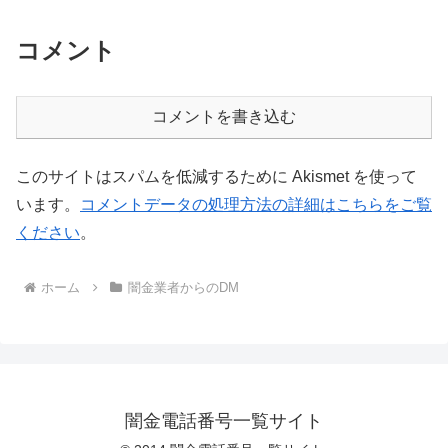
コメント
コメントを書き込む
このサイトはスパムを低減するために Akismet を使って
います。
コメントデータの処理方法の詳細はこちらをご覧
ください
。
ホーム
闇金業者からのDM
闇金電話番号一覧サイト