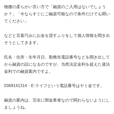
物腰の柔らかい言い方で「融資のご入用はないでしょう
か？」「今ならすぐにご融資可能なので条件だけでも聞い
てください」
などと言葉巧みにお金を貸すふりをして個人情報を聞き出
そうとしてきます。
氏名・住所・生年月日。勤務先電話番号などを聞き出して
から融資の話になるのですが、当然法定金利を超えた違法
金利での融資案内ですよ。
0369141314・E-ライフ
という電話番号はヤミ金です。
融資の案内は、完全に闇金業者なので関わらないようにし
ましょうね。