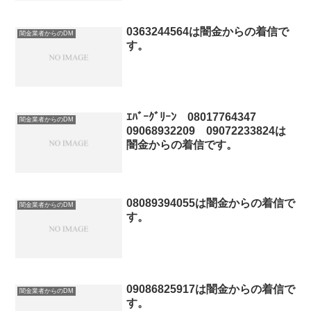
0363244564は闇金からの着信で
闇金業者からのDM
す。
ｴﾊﾞｰｸﾞﾘｰﾝ 08017764347
闇金業者からのDM
09068932209 09072233824は
闇金からの着信です。
08089394055は闇金からの着信で
闇金業者からのDM
す。
09086825917は闇金からの着信で
闇金業者からのDM
す。