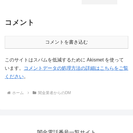
コメント
コメントを書き込む
このサイトはスパムを低減するために Akismet を使って
います。
コメントデータの処理方法の詳細はこちらをご覧
ください
。
ホーム
闇金業者からのDM
闇金電話番号一覧サイト