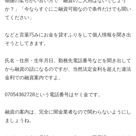
物腰の柔らかい言い方で「融資のご入用はないでしょう
か？」「今ならすぐにご融資可能なので条件だけでも聞い
てください」
などと言葉巧みにお金を貸すふりをして個人情報を聞き出
そうとしてきます。
氏名・住所・生年月日。勤務先電話番号などを聞き出して
から融資の話になるのですが、当然法定金利を超えた違法
金利での融資案内ですよ。
07054362728
という電話番号はヤミ金です。
融資の案内は、完全に闇金業者なので関わらないようにし
ましょうね。