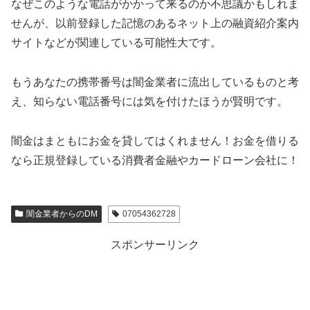
なぜこのような電話がかかって来るのか不思議かもしれま
せんが、以前登録した記憶のあるネット上の融資紹介案内
サイトなどが関連している可能性大です。
もうあなたの携帯番号は闇金業者に流出しているものと考
え、知らない電話番号には気を付けたほうが賢明です。
闇金はまともにお金を貸してはくれません！お金を借りる
なら正規登録している消費者金融やカードローン会社に！
闇金業者からのDM
07054362728
スポンサーリンク