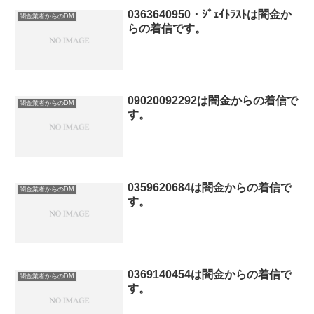
0363640950・ｼﾞｪｲﾄﾗｽﾄは闇金か
闇金業者からのDM
らの着信です。
09020092292は闇金からの着信で
闇金業者からのDM
す。
0359620684は闇金からの着信で
闇金業者からのDM
す。
0369140454は闇金からの着信で
闇金業者からのDM
す。