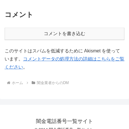
コメント
コメントを書き込む
このサイトはスパムを低減するために Akismet を使って
います。
コメントデータの処理方法の詳細はこちらをご覧
ください
。
ホーム
闇金業者からのDM
闇金電話番号一覧サイト