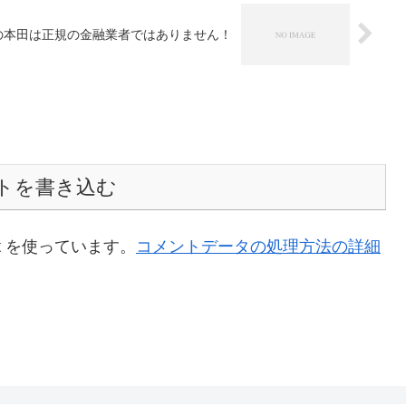
ジットの本田は正規の金融業者ではありません！
トを書き込む
t を使っています。
コメントデータの処理方法の詳細