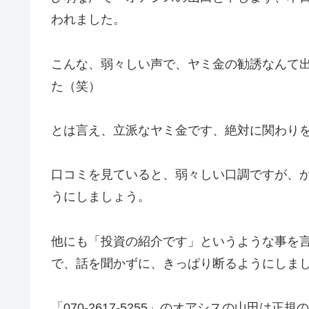
われました。
こんな、弱々しい声で、ヤミ金の勧誘なんて
た（笑）
とは言え、立派なヤミ金です、絶対に関わり
口コミを見ていると、弱々しい口調ですが、
うにしましょう。
他にも「投資の紹介です」というような事を
で、話を聞かずに、きっぱり断るようにしま
「070-2617-5255」のオアシスの山田は