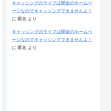
キャッシングのライフは闇金のホームペ
ージなのでキャッシングできませんよ！
に
匿名
より
キャッシングのライフは闇金のホームペ
ージなのでキャッシングできませんよ！
に
匿名
より