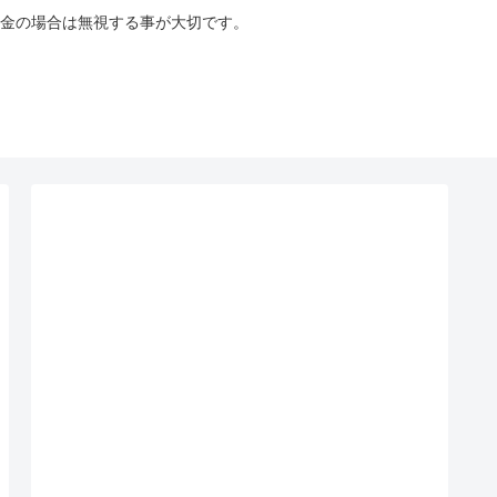
金の場合は無視する事が大切です。