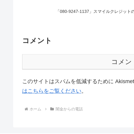
「080-9247-1137」スマイルクレ
コメント
コメン
このサイトはスパムを低減するために Akisme
はこちらをご覧ください
。
ホーム
闇金からの電話