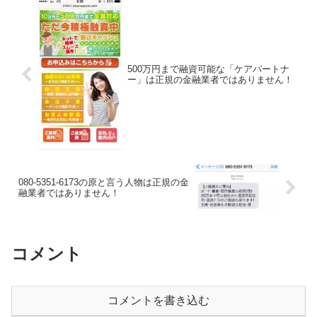
500万円まで融資可能な「ケアパートナ
ー」は正規の金融業者ではありません！
080-5351-6173の原と言う人物は正規の金
融業者ではありません！
コメント
コメントを書き込む