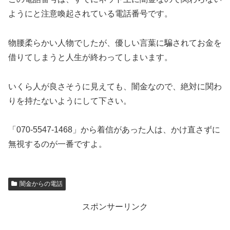
ようにと注意喚起されている電話番号です。
物腰柔らかい人物でしたが、優しい言葉に騙されてお金を
借りてしまうと人生が終わってしまいます。
いくら人が良さそうに見えても、闇金なので、絶対に関わ
りを持たないようにして下さい。
「070-5547-1468」から着信があった人は、かけ直さずに
無視するのが一番ですよ。
闇金からの電話
スポンサーリンク