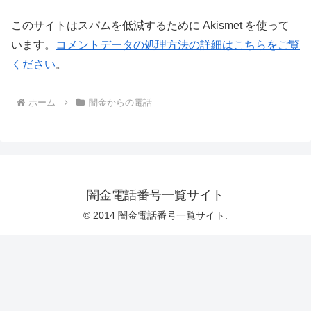
このサイトはスパムを低減するために Akismet を使って
います。
コメントデータの処理方法の詳細はこちらをご覧
ください
。
ホーム
闇金からの電話
闇金電話番号一覧サイト
© 2014 闇金電話番号一覧サイト.