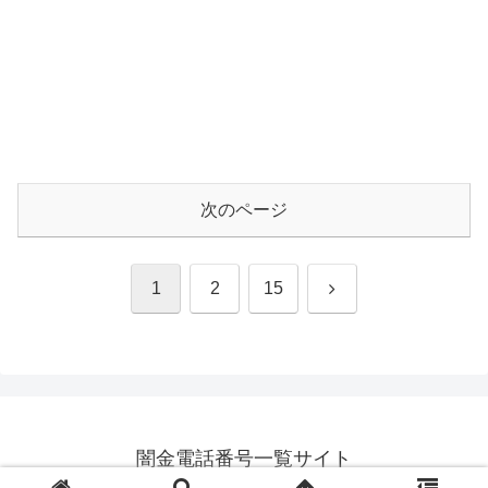
次のページ
次
1
2
15
へ
闇金電話番号一覧サイト