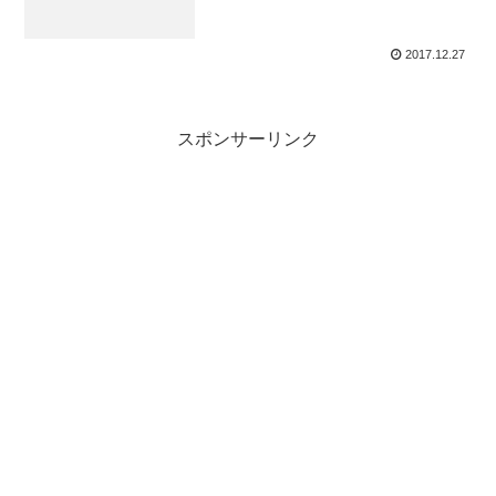
2017.12.27
スポンサーリンク