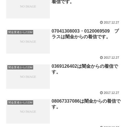
着信です。
2017.12.27
07041308003・0120069509 プ
闇金業者からのDM
ラスは闇金からの着信です。
2017.12.27
0369126402は闇金からの着信で
闇金業者からのDM
す。
2017.12.27
08067337086は闇金からの着信で
闇金業者からのDM
す。