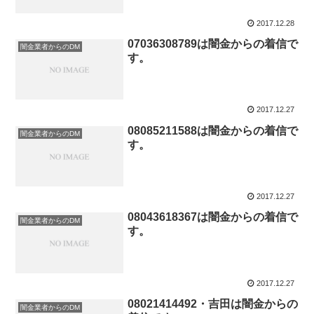
2017.12.28
07036308789は闇金からの着信で
闇金業者からのDM
す。
2017.12.27
08085211588は闇金からの着信で
闇金業者からのDM
す。
2017.12.27
08043618367は闇金からの着信で
闇金業者からのDM
す。
2017.12.27
08021414492・吉田は闇金からの
闇金業者からのDM