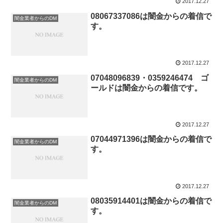
2017.12.27
08067337086は闇金からの着信で
闇金業者からのDM
す。
2017.12.27
07048096839・0359246474 ゴ
闇金業者からのDM
ールドは闇金からの着信です。
2017.12.27
07044971396は闇金からの着信で
闇金業者からのDM
す。
2017.12.27
08035914401は闇金からの着信で
闇金業者からのDM
す。