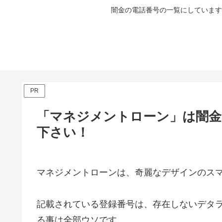
闇金の電話番号の一覧にしています
PR
「マネジメントローン」は闇
下さい！
マネジメントローンは、奇麗なデザインのス
記載されている登録番号は、存在しないデタ
る事は全部ウソです。