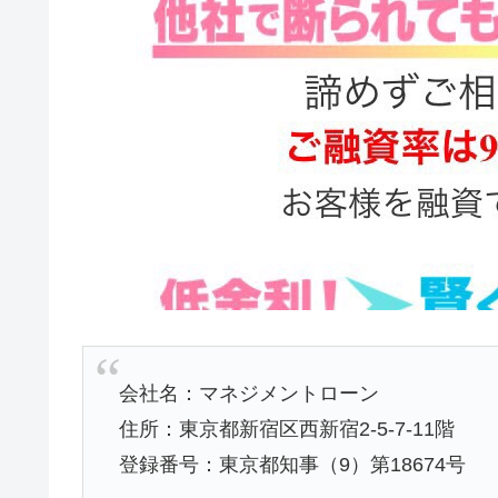
会社名：マネジメントローン
住所：東京都新宿区西新宿2-5-7-11階
登録番号：東京都知事（9）第18674号