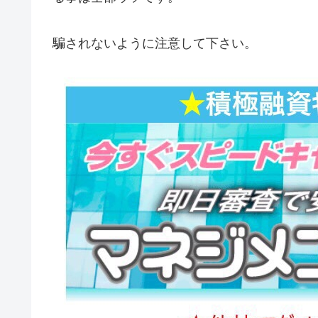
騙されないように注意して下さい。