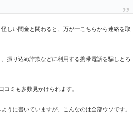
、怪しい闇金と関わると、万が一こちらから連絡を取
ら、振り込め詐欺などに利用する携帯電話を騙しとろ
口コミも多数見かけられます。
るように書いていますが、こんなのは全部ウソです。