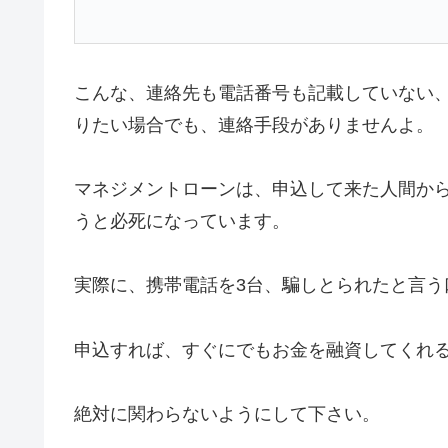
こんな、連絡先も電話番号も記載していない
りたい場合でも、連絡手段がありませんよ。
マネジメントローンは、申込して来た人間か
うと必死になっています。
実際に、携帯電話を3台、騙しとられたと言う
申込すれば、すぐにでもお金を融資してくれ
絶対に関わらないようにして下さい。