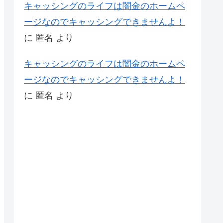
キャッシングのライフは闇金のホームペ
ージなのでキャッシングできませんよ！
に
匿名
より
キャッシングのライフは闇金のホームペ
ージなのでキャッシングできませんよ！
に
匿名
より