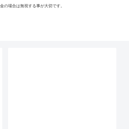
金の場合は無視する事が大切です。