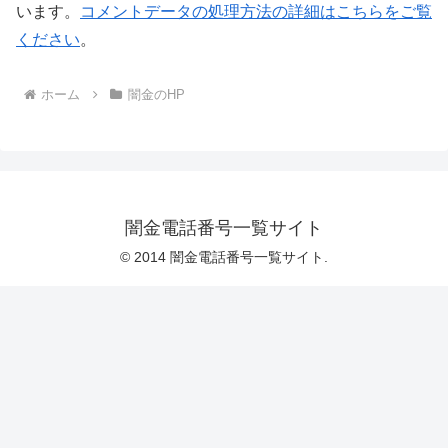
います。
コメントデータの処理方法の詳細はこちらをご覧
ください
。
ホーム
闇金のHP
闇金電話番号一覧サイト
© 2014 闇金電話番号一覧サイト.