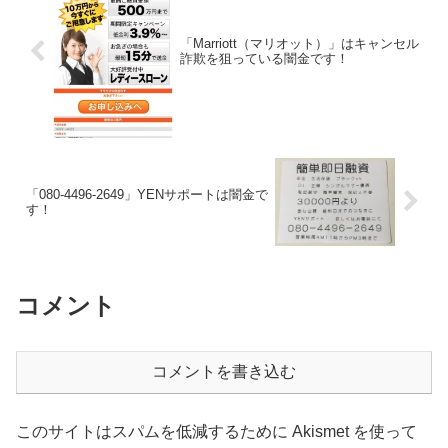
「Marriott（マリオット）」はキャンセル
詐欺を狙っている闇金です！
「080-4496-2649」YENサポートは闇金で
す！
コメント
コメントを書き込む
このサイトはスパムを低減するために Akismet を使って