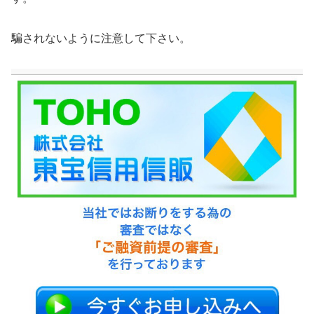
騙されないように注意して下さい。