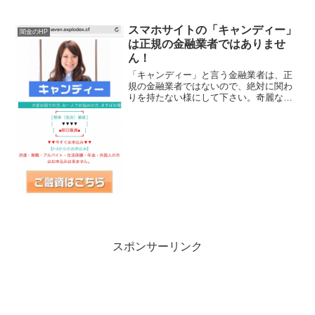
スマホサイトの「キャンディー」
闇金のHP
は正規の金融業者ではありませ
ん！
「キャンディー」と言う金融業者は、正
規の金融業者ではないので、絶対に関わ
りを持たない様にして下さい。奇麗なス
マホ用のサイトがあるので、正規の金融
業者と思われる方もおられると思います
が、ヤミ金なので注意して下さい。ま
ず、ホームページに、貸金登...
スポンサーリンク