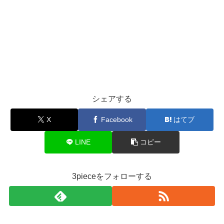
シェアする
X
Facebook
はてブ
LINE
コピー
3pieceをフォローする