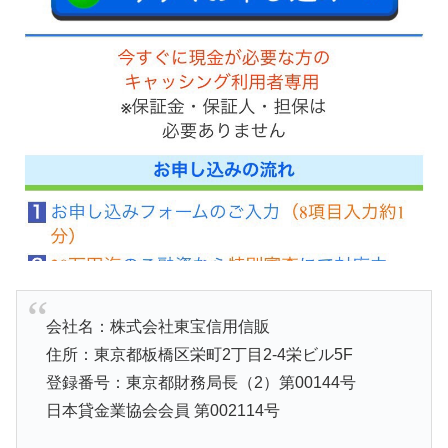
会社名：株式会社東宝信用信販
住所：東京都板橋区栄町2丁目2-4栄ビル5F
登録番号：東京都財務局長（2）第00144号
日本貸金業協会会員 第002114号