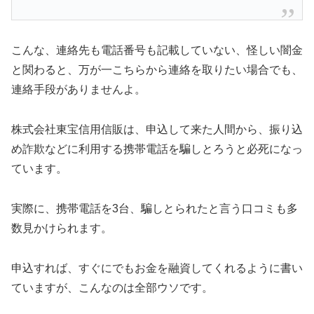
こんな、連絡先も電話番号も記載していない、怪しい闇金
と関わると、万が一こちらから連絡を取りたい場合でも、
連絡手段がありませんよ。
株式会社東宝信用信販は、申込して来た人間から、振り込
め詐欺などに利用する携帯電話を騙しとろうと必死になっ
ています。
実際に、携帯電話を3台、騙しとられたと言う口コミも多
数見かけられます。
申込すれば、すぐにでもお金を融資してくれるように書い
ていますが、こんなのは全部ウソです。