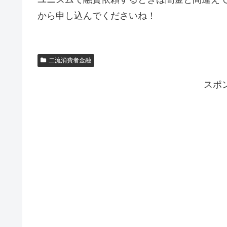
から申し込んでくださいね！
二流消費者金融
スポ