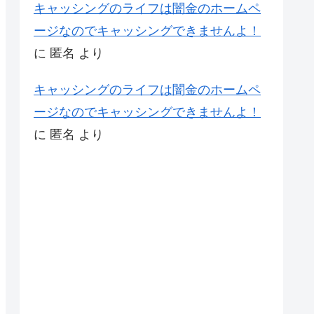
キャッシングのライフは闇金のホームペ
ージなのでキャッシングできませんよ！
に
匿名
より
キャッシングのライフは闇金のホームペ
ージなのでキャッシングできませんよ！
に
匿名
より