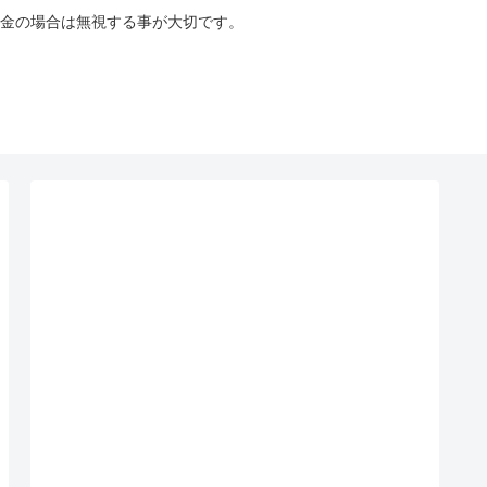
金の場合は無視する事が大切です。