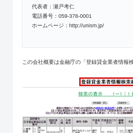
代表者：瀬戸考仁
電話番号：059-378-0001
ホームページ：http://unism.jp/
この会社概要は金融庁の「登録貸金業者情報