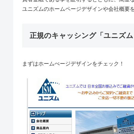
ユニズムのホームページデザインや会社概要
正規のキャッシング「ユニズム
まずはホームぺージデザインをチェック！