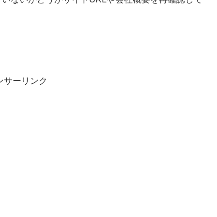
ンサーリンク