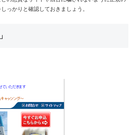
をしっかりと確認しておきましょう。
」