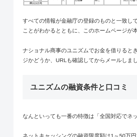
すべての情報が金融庁の登録のものと一致し
ことがわかるとともに、このホームページが
ナショナル商事のユニズムでお金を借りると
ジかどうか、URLも確認してからメールしま
ユニズムの融資条件と口コミ
なんといっても一番の特徴は「全国対応でネ
ネットキャッシングの融資限度額は1～50万円で