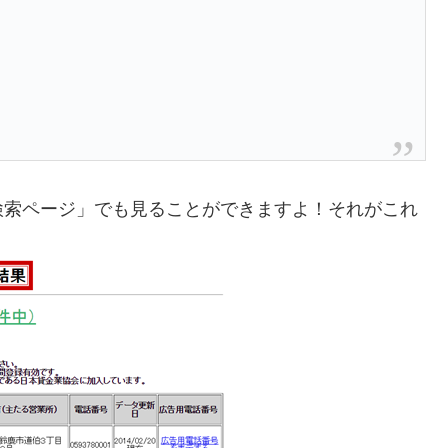
検索ページ」でも見ることができますよ！それがこれ