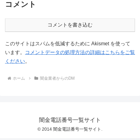
コメント
コメントを書き込む
このサイトはスパムを低減するために Akismet を使って
います。
コメントデータの処理方法の詳細はこちらをご覧
ください
。
ホーム
闇金業者からのDM
闇金電話番号一覧サイト
© 2014 闇金電話番号一覧サイト.