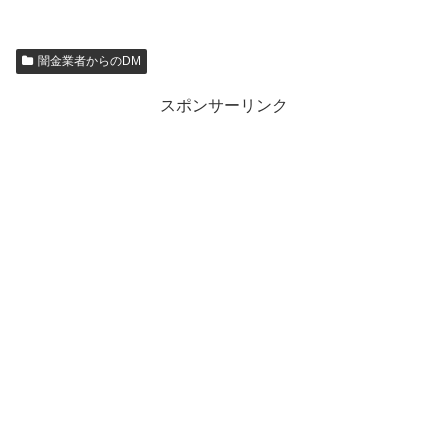
闇金業者からのDM
スポンサーリンク