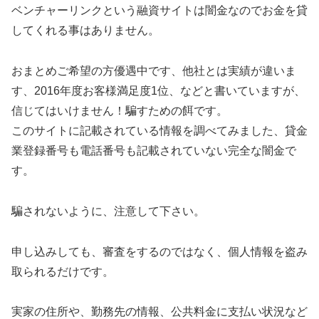
ベンチャーリンクという融資サイトは闇金なのでお金を貸
してくれる事はありません。
おまとめご希望の方優遇中です、他社とは実績が違いま
す、2016年度お客様満足度1位、などと書いていますが、
信じてはいけません！騙すための餌です。
このサイトに記載されている情報を調べてみました、貸金
業登録番号も電話番号も記載されていない完全な闇金で
す。
騙されないように、注意して下さい。
申し込みしても、審査をするのではなく、個人情報を盗み
取られるだけです。
実家の住所や、勤務先の情報、公共料金に支払い状況など