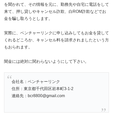
を聞かれて、その情報を元に、勤務先や自宅に電話をして
来て、押し貸しやキャンセル詐欺、白ROM詐欺などでお
金を騙し取ろうとします。
実際に、ベンチャーリンクに申し込みしてもお金を貸して
くれるどころか、キャンセル料を請求されましたという方
もおられます。
闇金には絶対に関わらないようにして下さい。
会社名：ベンチャーリンク
住所：東京都千代田区岩本町3-1-2
連絡先：bcr8800@gmail.com