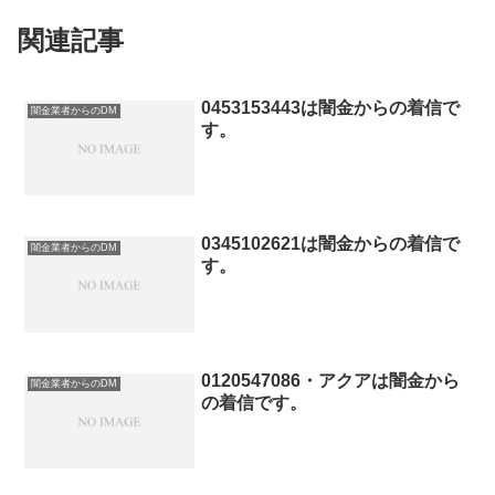
関連記事
0453153443は闇金からの着信で
闇金業者からのDM
す。
0345102621は闇金からの着信で
闇金業者からのDM
す。
0120547086・アクアは闇金から
闇金業者からのDM
の着信です。