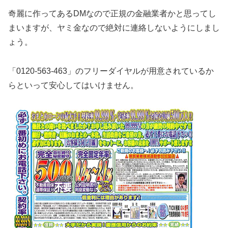
奇麗に作ってあるDMなので正規の金融業者かと思ってし
まいますが、ヤミ金なので絶対に連絡しないようにしまし
ょう。
「0120-563-463」のフリーダイヤルが用意されているか
らといって安心してはいけません。