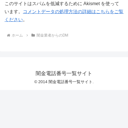
このサイトはスパムを低減するために Akismet を使って
います。
コメントデータの処理方法の詳細はこちらをご覧
ください
。
ホーム
闇金業者からのDM
闇金電話番号一覧サイト
© 2014 闇金電話番号一覧サイト.