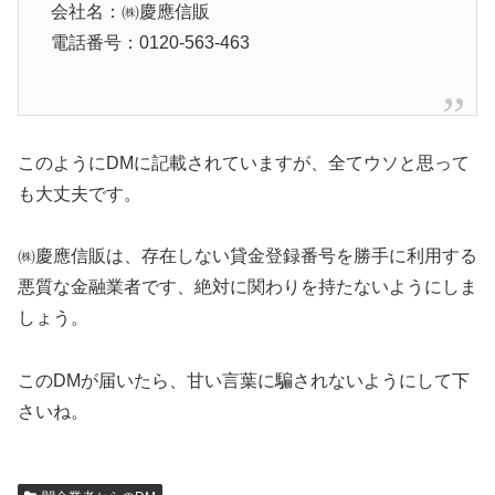
会社名：㈱慶應信販
電話番号：0120-563-463
このようにDMに記載されていますが、全てウソと思って
も大丈夫です。
㈱慶應信販は、存在しない貸金登録番号を勝手に利用する
悪質な金融業者です、絶対に関わりを持たないようにしま
しょう。
このDMが届いたら、甘い言葉に騙されないようにして下
さいね。