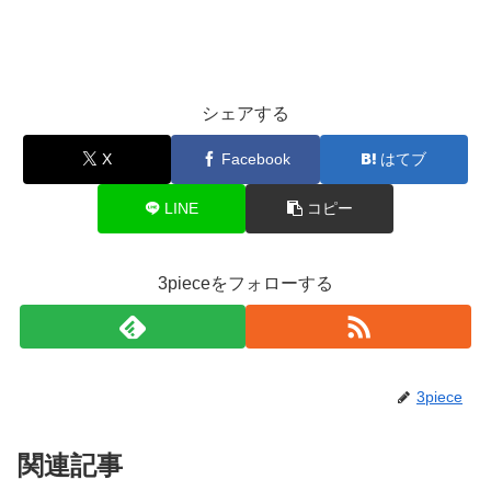
シェアする
X
Facebook
はてブ
LINE
コピー
3pieceをフォローする
3piece
関連記事