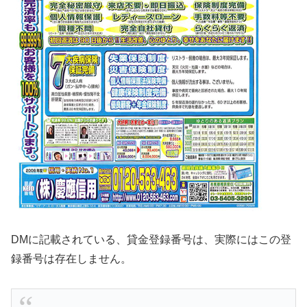
DMに記載されている、貸金登録番号は、実際にはこの登
録番号は存在しません。