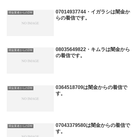
07014937744・イガラシは闇金か
闇金業者からのDM
らの着信です。
08035649822・キムラは闇金から
闇金業者からのDM
の着信です。
0364518709は闇金からの着信で
闇金業者からのDM
す。
07043379580は闇金からの着信で
闇金業者からのDM
す。