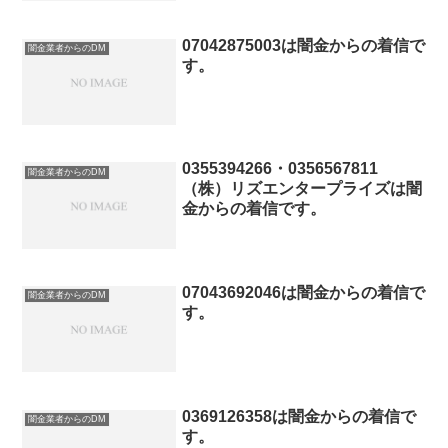
07042875003は闇金からの着信で
闇金業者からのDM
す。
0355394266・0356567811
闇金業者からのDM
（株）リズエンタープライズは闇
金からの着信です。
07043692046は闇金からの着信で
闇金業者からのDM
す。
0369126358は闇金からの着信で
闇金業者からのDM
す。