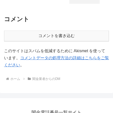
コメント
コメントを書き込む
このサイトはスパムを低減するために Akismet を使って
います。
コメントデータの処理方法の詳細はこちらをご覧
ください
。
ホーム
闇金業者からのDM
闇金電話番号一覧サイト