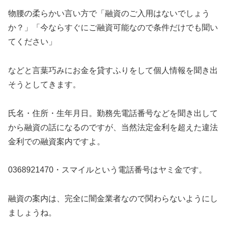
物腰の柔らかい言い方で「融資のご入用はないでしょう
か？」「今ならすぐにご融資可能なので条件だけでも聞い
てください」
などと言葉巧みにお金を貸すふりをして個人情報を聞き出
そうとしてきます。
氏名・住所・生年月日。勤務先電話番号などを聞き出して
から融資の話になるのですが、当然法定金利を超えた違法
金利での融資案内ですよ。
0368921470・スマイル
という電話番号はヤミ金です。
融資の案内は、完全に闇金業者なので関わらないようにし
ましょうね。