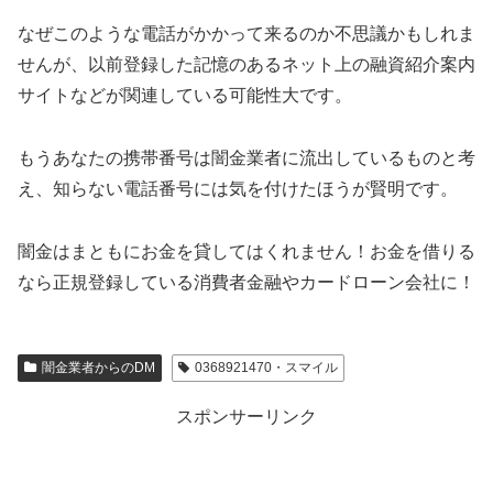
なぜこのような電話がかかって来るのか不思議かもしれま
せんが、以前登録した記憶のあるネット上の融資紹介案内
サイトなどが関連している可能性大です。
もうあなたの携帯番号は闇金業者に流出しているものと考
え、知らない電話番号には気を付けたほうが賢明です。
闇金はまともにお金を貸してはくれません！お金を借りる
なら正規登録している消費者金融やカードローン会社に！
闇金業者からのDM
0368921470・スマイル
スポンサーリンク