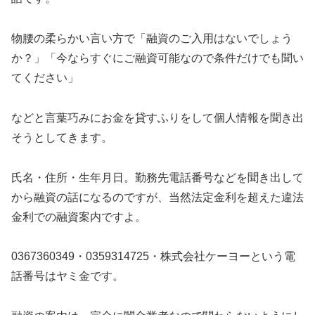
物腰の柔らかい言い方で「融資のご入用はないでしょう
か？」「今ならすぐにご融資可能なので条件だけでも聞い
てください」
などと言葉巧みにお金を貸すふりをして個人情報を聞き出
そうとしてきます。
氏名・住所・生年月日。勤務先電話番号などを聞き出して
から融資の話になるのですが、当然法定金利を超えた違法
金利での融資案内ですよ。
0367360349・0359314725・株式会社ケーヨー
という電
話番号はヤミ金です。