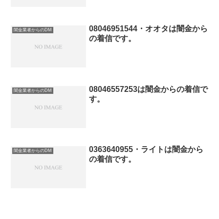
08046951544・オオタは闇金から
闇金業者からのDM
の着信です。
08046557253は闇金からの着信で
闇金業者からのDM
す。
0363640955・ライトは闇金から
闇金業者からのDM
の着信です。