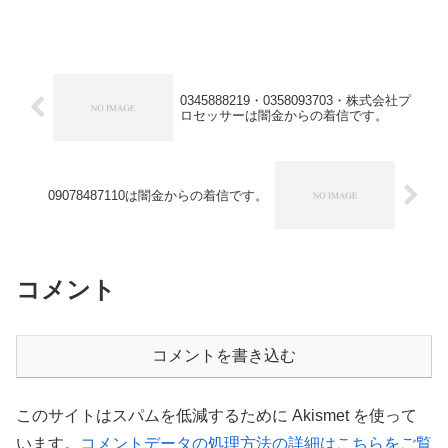
0345888219・0358093703・株式会社プ
ロセッサーは闇金からの着信です。
09078487110は闇金からの着信です。
コメント
コメントを書き込む
このサイトはスパムを低減するために Akismet を使って
います。
コメントデータの処理方法の詳細はこちらをご覧