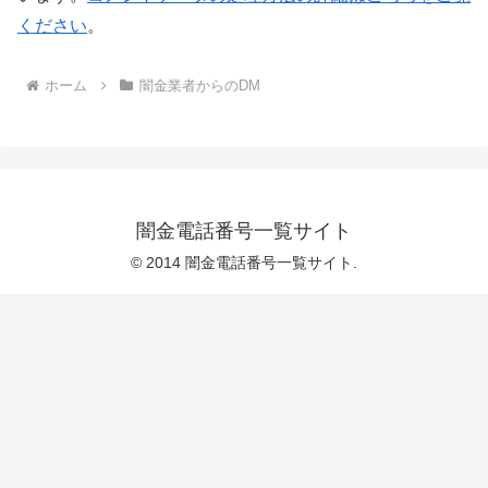
ください
。
ホーム
闇金業者からのDM
闇金電話番号一覧サイト
© 2014 闇金電話番号一覧サイト.