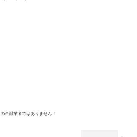
規の金融業者ではありません！