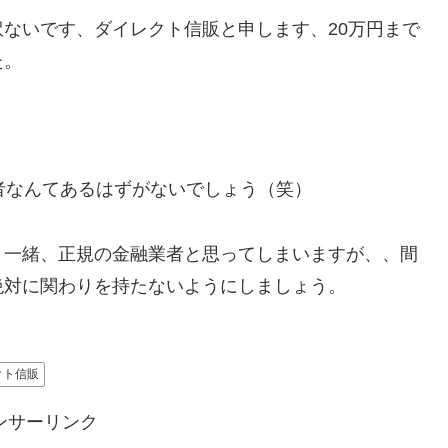
ないです、ダイレクト信販と申します、20万円まで
た。
。
者なんてあるはずがないでしょう（笑）
、一緒、正規の金融業者と思ってしまいますが、、間
絶対に関わりを持たないようにしましょう。
クト信販
ンサーリンク