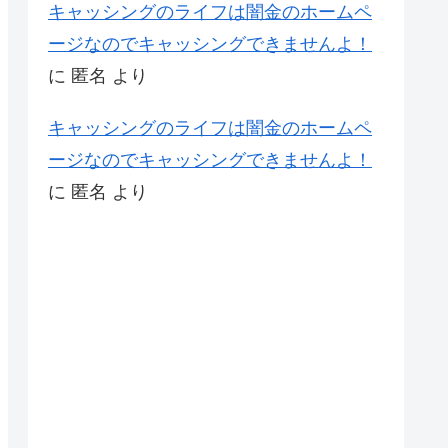
キャッシングのライフは闇金のホームペ
ージなのでキャッシングできませんよ！
に
匿名
より
キャッシングのライフは闇金のホームペ
ージなのでキャッシングできませんよ！
に
匿名
より