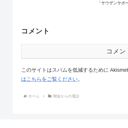
「サウザンサポ
コメント
コメン
このサイトはスパムを低減するために Akisme
はこちらをご覧ください
。
ホーム
闇金からの電話