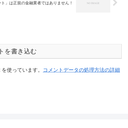
ート」は正規の金融業者ではありません！
トを書き込む
t を使っています。
コメントデータの処理方法の詳細