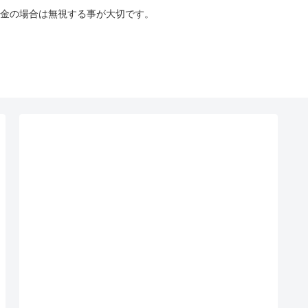
金の場合は無視する事が大切です。