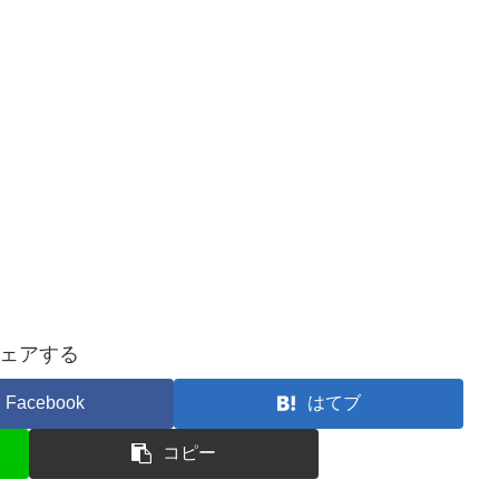
ェアする
Facebook
はてブ
コピー