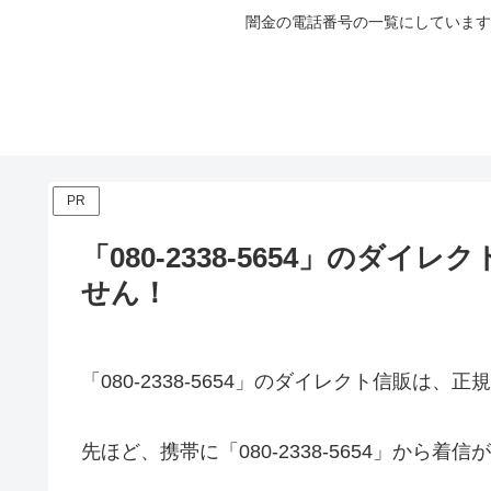
闇金の電話番号の一覧にしています
PR
「080-2338-5654」のダ
せん！
「080-2338-5654」のダイレクト信販は
先ほど、携帯に「080-2338-5654」から着