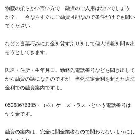
物腰の柔らかい言い方で「融資のご入用はないでしょう
か？」「今ならすぐにご融資可能なので条件だけでも聞い
てください」
などと言葉巧みにお金を貸すふりをして個人情報を聞き出
そうとしてきます。
氏名・住所・生年月日。勤務先電話番号などを聞き出して
から融資の話になるのですが、当然法定金利を超えた違法
金利での融資案内ですよ。
05068676335・（株）ケーズトラスト
という電話番号は
ヤミ金です。
融資の案内は、完全に闇金業者なので関わらないようにし