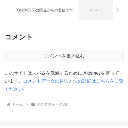
0342847156は闇金からの着信です。
コメント
コメントを書き込む
このサイトはスパムを低減するために Akismet を使って
います。
コメントデータの処理方法の詳細はこちらをご覧
ください
。
ホーム
闇金業者からのDM