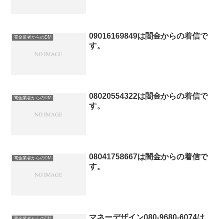
09016169849は闇金からの着信で
闇金業者からのDM
す。
08020554322は闇金からの着信で
闇金業者からのDM
す。
08041758667は闇金からの着信で
闇金業者からのDM
す。
マネーデザイン080-9680-6074は
闇金業者からのDM