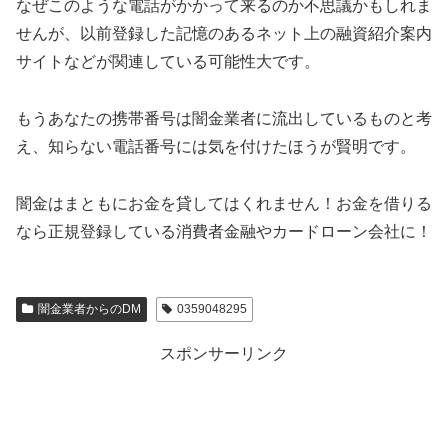
なぜこのような電話がかかって来るのか不思議かもしれま
せんが、以前登録した記憶のあるネット上の融資紹介案内
サイトなどが関連している可能性大です。
もうあなたの携帯番号は闇金業者に流出しているものと考
え、知らない電話番号には気を付けたほうが賢明です。
闇金はまともにお金を貸してはくれません！お金を借りる
なら正規登録している消費者金融やカードローン会社に！
闇金業者からのDM
0359048295
スポンサーリンク