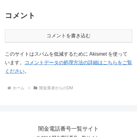
コメント
コメントを書き込む
このサイトはスパムを低減するために Akismet を使って
います。
コメントデータの処理方法の詳細はこちらをご覧
ください
。
ホーム
闇金業者からのDM
闇金電話番号一覧サイト