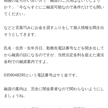
物腰の柔らかい言い方で「融資のご入用はないでしょう
か？」「今ならすぐにご融資可能なので条件だけでも聞い
てください」
などと言葉巧みにお金を貸すふりをして個人情報を聞き出
そうとしてきます。
氏名・住所・生年月日。勤務先電話番号などを聞き出して
から融資の話になるのですが、当然法定金利を超えた違法
金利での融資案内ですよ。
0359048295
という電話番号はヤミ金です。
融資の案内は、完全に闇金業者なので関わらないようにし
ましょうね。